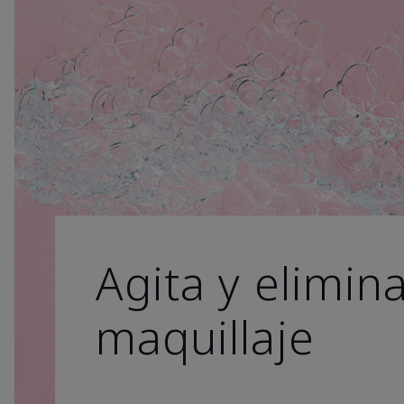
Agita y elimina
maquillaje