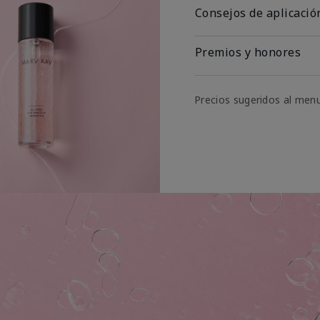
Consejos de aplicació
Premios y honores
Precios sugeridos al men