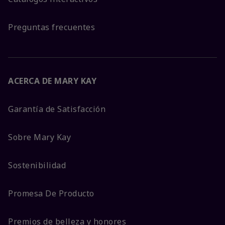
Preguntas frecuentes
ACERCA DE MARY KAY
Garantía de Satisfacción
Sobre Mary Kay
Sostenibilidad
Promesa De Producto
Premios de belleza y honores