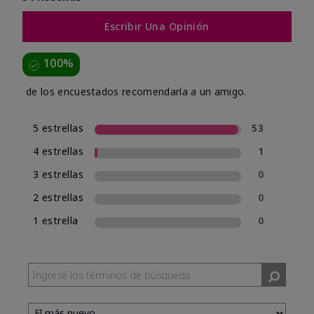
Escribir Una Opinión
100%
de los encuestados recomendaría a un amigo.
5 estrellas
53
4 estrellas
1
3 estrellas
0
2 estrellas
0
1 estrella
0