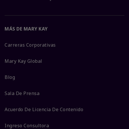
MÁS DE MARY KAY
Carreras Corporativas
Mary Kay Global
Blog
Sala De Prensa
Acuerdo De Licencia De Contenido
Ingreso Consultora