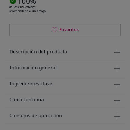
100%
de los encuestados
recomendaría a un amigo.
Favoritos
Descripción del producto
Información general
Ingredientes clave
Cómo funciona
Consejos de aplicación