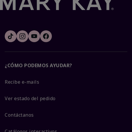
¿CÓMO PODEMOS AYUDAR?
Recibe e-mails
Ver estado del pedido
Contáctanos
Catálogos interactivos