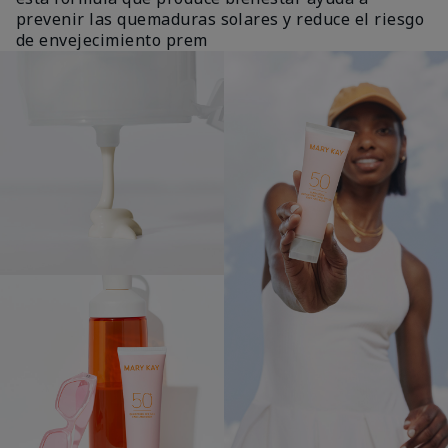
prevenir las quemaduras solares y reduce el riesgo
de envejecimiento prem