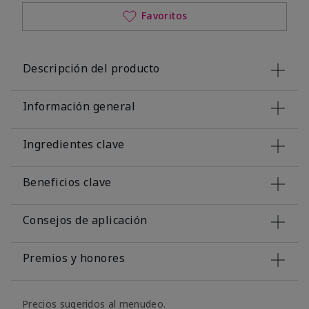
Favoritos
Descripción del producto
Información general
Ingredientes clave
Beneficios clave
Consejos de aplicación
Premios y honores
Precios sugeridos al menudeo.