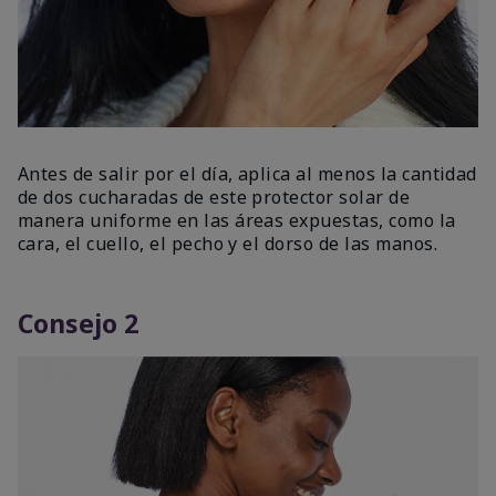
Antes de salir por el día, aplica al menos la cantidad
de dos cucharadas de este protector solar de
manera uniforme en las áreas expuestas, como la
cara, el cuello, el pecho y el dorso de las manos.
Consejo 2