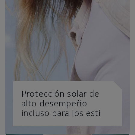
Protección solar de
alto desempeño
incluso para los esti