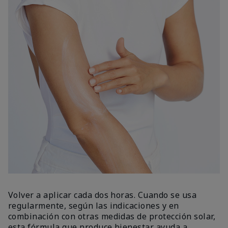
Volver a aplicar cada dos horas. Cuando se usa
regularmente, según las indicaciones y en
combinación con otras medidas de protección solar,
esta fórmula que produce bienestar ayuda a