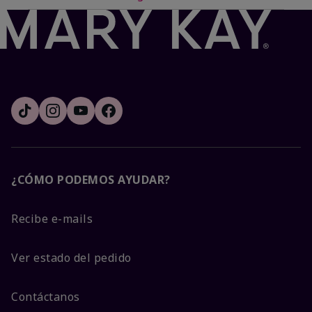
¿CÓMO PODEMOS AYUDAR?
Recibe e-mails
Ver estado del pedido
Contáctanos