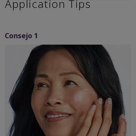
Application Tips
Consejo 1