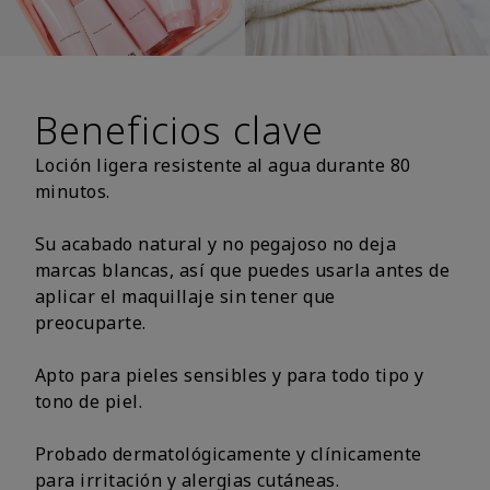
Beneficios clave
Loción ligera resistente al agua durante 80
minutos.
Su acabado natural y no pegajoso no deja
marcas blancas, así que puedes usarla antes de
aplicar el maquillaje sin tener que
preocuparte.
Apto para pieles sensibles y para todo tipo y
tono de piel.
Probado dermatológicamente y clínicamente
para irritación y alergias cutáneas.