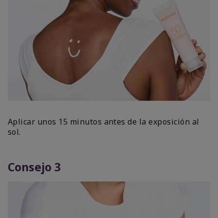
Aplicar unos 15 minutos antes de la exposición al
sol.
Consejo 3