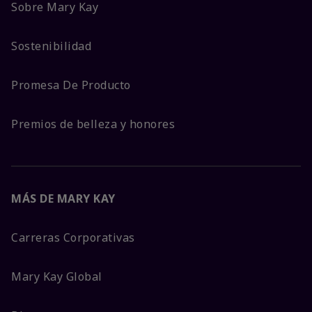
Sobre Mary Kay
Sostenibilidad
Promesa De Producto
Premios de belleza y honores
MÁS DE MARY KAY
Carreras Corporativas
Mary Kay Global