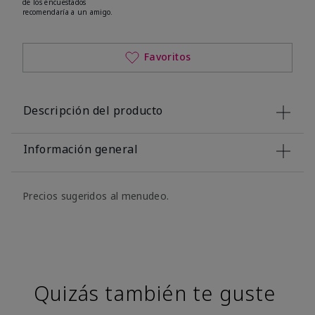
de los encuestados
recomendaría a un amigo.
Favoritos
Descripción del producto
Información general
Precios sugeridos al menudeo.
Quizás también te guste