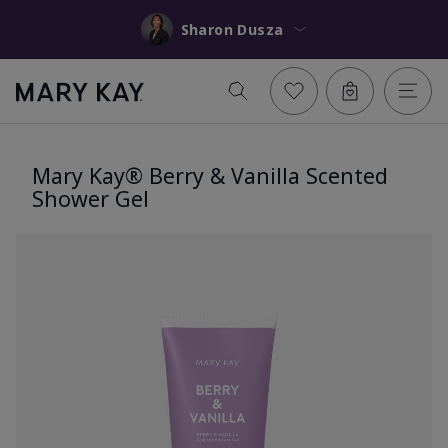
Sharon Dusza
Mary Kay® Berry & Vanilla Scented
Shower Gel