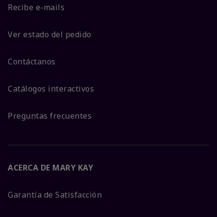
Recibe e-mails
Ver estado del pedido
Contáctanos
Catálogos interactivos
Preguntas frecuentes
ACERCA DE MARY KAY
Garantía de Satisfacción