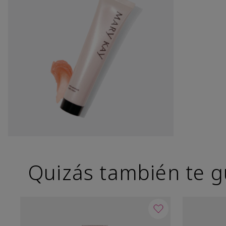
Quizás también te g