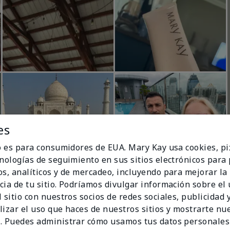
es
io es para consumidores de EUA. Mary Kay usa cookies, pi
cnologías de seguimiento en sus sitios electrónicos para
os, analíticos y de mercadeo, incluyendo para mejorar la
cia de tu sitio. Podríamos divulgar información sobre el
 sitio con nuestros socios de redes sociales, publicidad y
lizar el uso que haces de nuestros sitios y mostrarte nu
. Puedes administrar cómo usamos tus datos personales