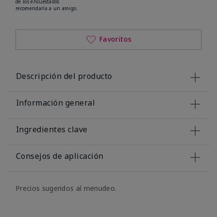
de los encuestados
recomendaría a un amigo.
Favoritos
Descripción del producto
Información general
Ingredientes clave
Consejos de aplicación
Precios sugeridos al menudeo.