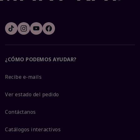
¿CÓMO PODEMOS AYUDAR?
Recibe e-mails
Ver estado del pedido
Contáctanos
Catálogos interactivos