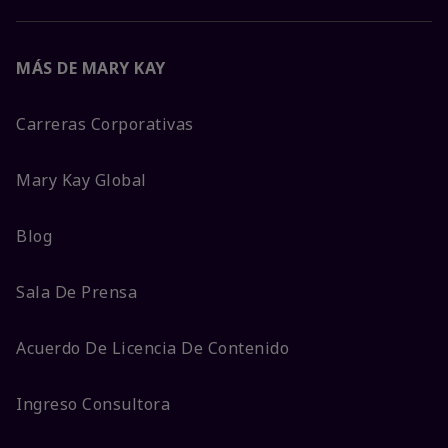
MÁS DE MARY KAY
Carreras Corporativas
Mary Kay Global
Blog
Sala De Prensa
Acuerdo De Licencia De Contenido
Ingreso Consultora