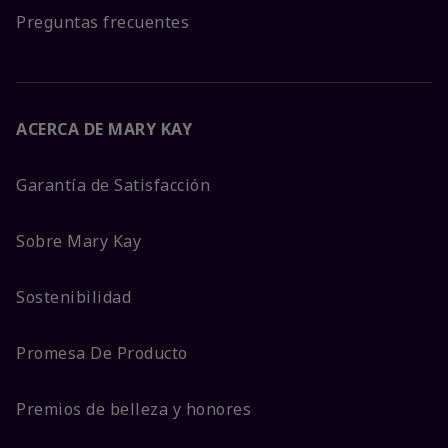
Preguntas frecuentes
ACERCA DE MARY KAY
Garantía de Satisfacción
Sobre Mary Kay
Sostenibilidad
Promesa De Producto
Premios de belleza y honores