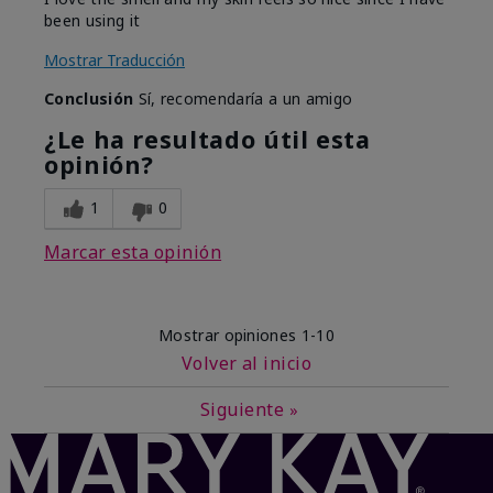
been using it
Mostrar Traducción
Conclusión
Sí, recomendaría a un amigo
¿Le ha resultado útil esta
opinión?
1
0
Marcar esta opinión
Mostrar opiniones
1-10
Volver al inicio
Siguiente
»