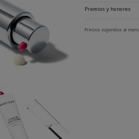
Premios y honores
Precios sugeridos al men