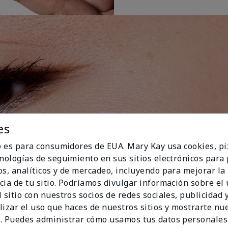
es
io es para consumidores de EUA. Mary Kay usa cookies, pi
cnologías de seguimiento en sus sitios electrónicos para
os, analíticos y de mercadeo, incluyendo para mejorar la
cia de tu sitio. Podríamos divulgar información sobre el
 sitio con nuestros socios de redes sociales, publicidad y
lizar el uso que haces de nuestros sitios y mostrarte nu
. Puedes administrar cómo usamos tus datos personales