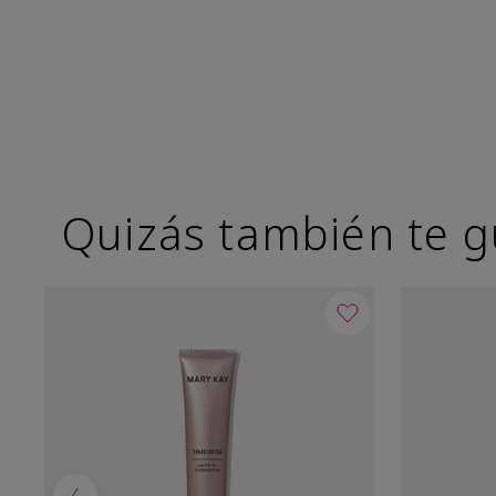
Quizás también te g