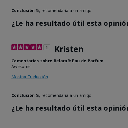
Conclusión
Sí, recomendaría a un amigo
¿Le ha resultado útil esta opinió
Kristen
5
Comentarios sobre Belara® Eau de Parfum
Awesome!
Mostrar Traducción
Conclusión
Sí, recomendaría a un amigo
¿Le ha resultado útil esta opinió