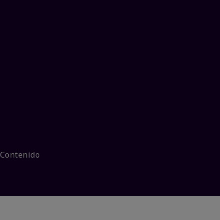
 Contenido