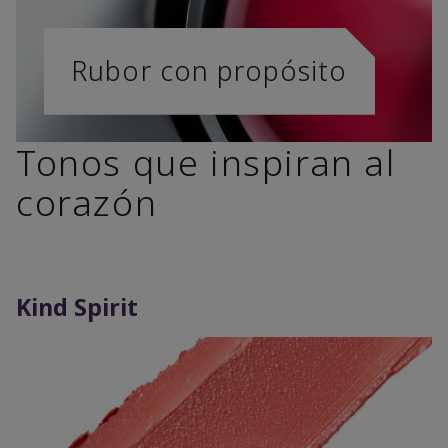
Rubor con propósito
Tonos que inspiran al
corazón
Kind Spirit