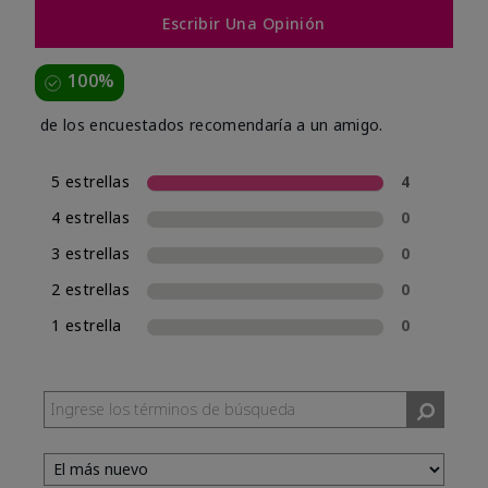
Escribir Una Opinión
100%
de los encuestados recomendaría a un amigo.
5 estrellas
4
4 estrellas
0
3 estrellas
0
2 estrellas
0
1 estrella
0