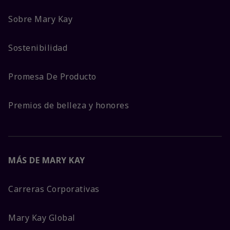
Sobre Mary Kay
Sostenibilidad
Promesa De Producto
Premios de belleza y honores
MÁS DE MARY KAY
Carreras Corporativas
Mary Kay Global