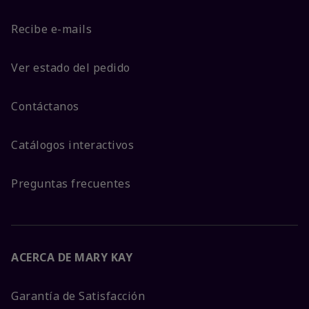
Recibe e-mails
Ver estado del pedido
Contáctanos
Catálogos interactivos
Preguntas frecuentes
ACERCA DE MARY KAY
Garantía de Satisfacción