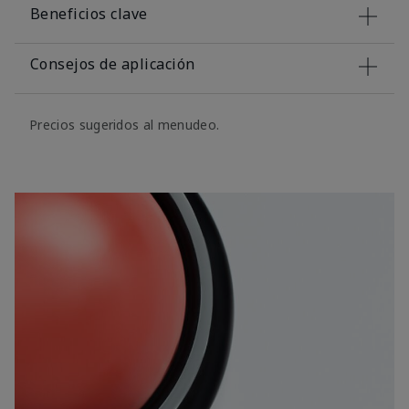
Beneficios clave
Consejos de aplicación
Precios sugeridos al menudeo.