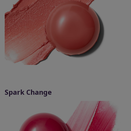
Spark Change