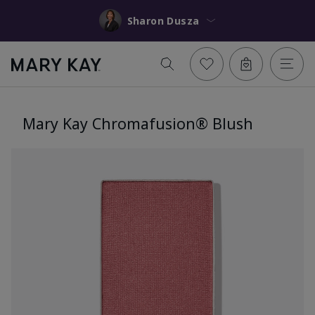
Sharon Dusza
Mary Kay Chromafusion® Blush