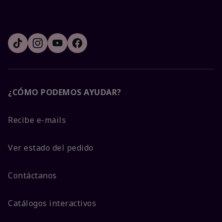
¿CÓMO PODEMOS AYUDAR?
Recibe e-mails
Ver estado del pedido
Contáctanos
Catálogos interactivos