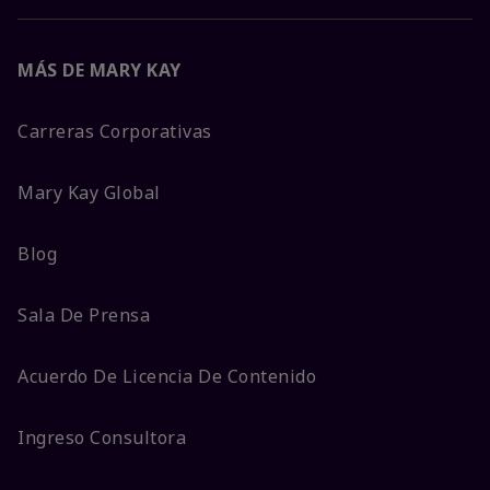
MÁS DE MARY KAY
Carreras Corporativas
Mary Kay Global
Blog
Sala De Prensa
Acuerdo De Licencia De Contenido
Ingreso Consultora