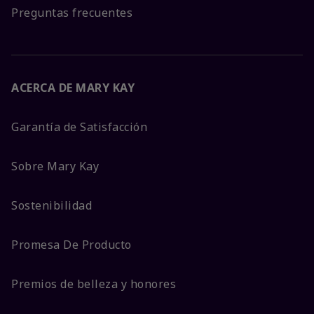
Preguntas frecuentes
ACERCA DE MARY KAY
Garantía de Satisfacción
Sobre Mary Kay
Sostenibilidad
Promesa De Producto
Premios de belleza y honores