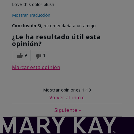
Love this color blush
Mostrar Traducción
Conclusión
Sí, recomendaría a un amigo
¿Le ha resultado útil esta
opinión?
9
1
Marcar esta opinión
Mostrar opiniones
1-10
Volver al inicio
Siguiente
»