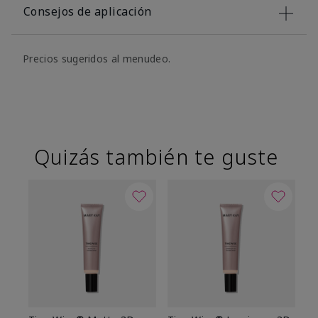
Consejos de aplicación
Precios sugeridos al menudeo.
Quizás también te guste