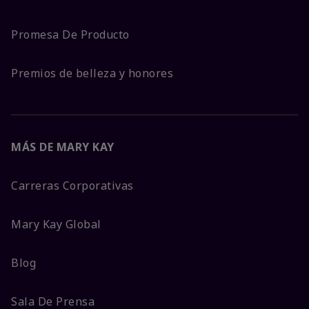
Promesa De Producto
Premios de belleza y honores
MÁS DE MARY KAY
Carreras Corporativas
Mary Kay Global
Blog
Sala De Prensa