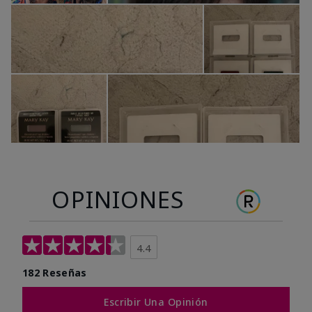
OPINIONES
4.4
182 Reseñas
Escribir Una Opinión