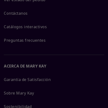
Contáctanos
Catálogos interactivos
Preguntas frecuentes
ACERCA DE MARY KAY
Garantía de Satisfacción
Sobre Mary Kay
Sostenibilidad