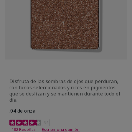
Disfruta de las sombras de ojos que perduran,
con tonos seleccionados y ricos en pigmentos
que se deslizan y se mantienen durante todo el
día.
.04 de onza
Calificación de clientes de 4,3 de 5
4.4
182 Reseñas
Escribir una opinión