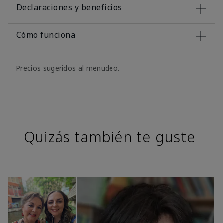
Declaraciones y beneficios
Cómo funciona
Precios sugeridos al menudeo.
Quizás también te guste