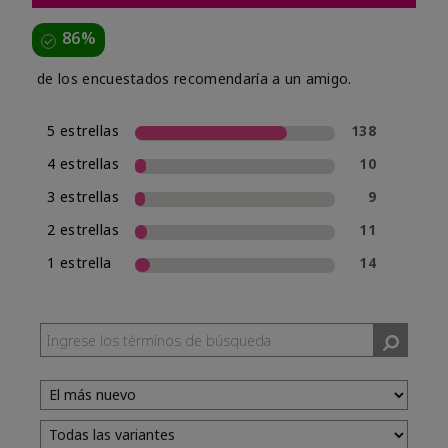
86%
de los encuestados recomendaría a un amigo.
5 estrellas
138
4 estrellas
10
3 estrellas
9
2 estrellas
11
1 estrella
14