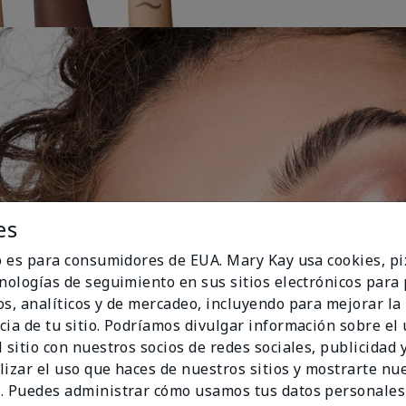
es
io es para consumidores de EUA. Mary Kay usa cookies, pi
cnologías de seguimiento en sus sitios electrónicos para
os, analíticos y de mercadeo, incluyendo para mejorar la
cia de tu sitio. Podríamos divulgar información sobre el
 sitio con nuestros socios de redes sociales, publicidad y
lizar el uso que haces de nuestros sitios y mostrarte nu
. Puedes administrar cómo usamos tus datos personales