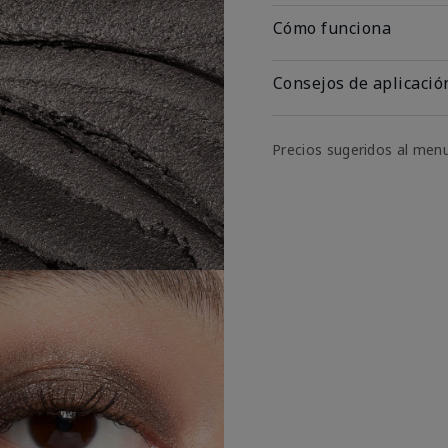
Cómo funciona
Consejos de aplicació
Precios sugeridos al men