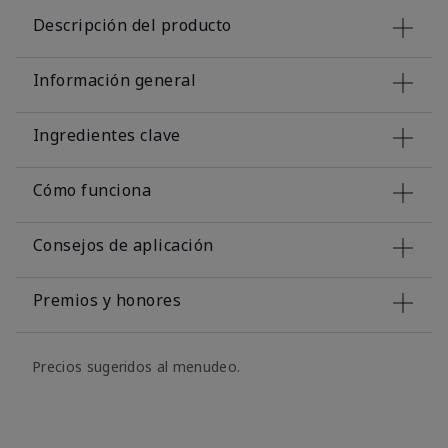
Descripción del producto
Información general
Ingredientes clave
Cómo funciona
Consejos de aplicación
Premios y honores
Precios sugeridos al menudeo.