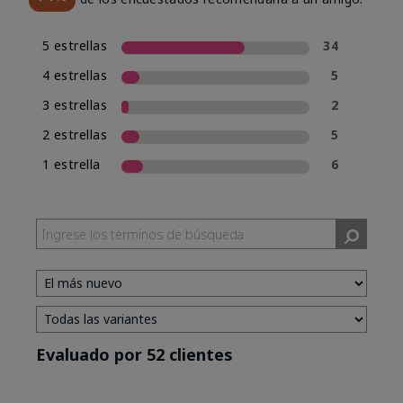
5 estrellas
34
4 estrellas
5
3 estrellas
2
2 estrellas
5
1 estrella
6
Evaluado por 52 clientes