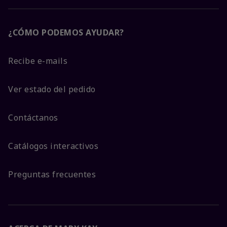
¿CÓMO PODEMOS AYUDAR?
Recibe e-mails
Ver estado del pedido
Contáctanos
Catálogos interactivos
Preguntas frecuentes