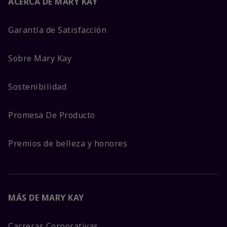
ACERCA DE MARY KAY
Garantía de Satisfacción
Sobre Mary Kay
Sostenibilidad
Promesa De Producto
Premios de belleza y honores
MÁS DE MARY KAY
Carreras Corporativas