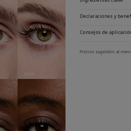
Declaraciones y benef
Consejos de aplicació
Precios sugeridos al men