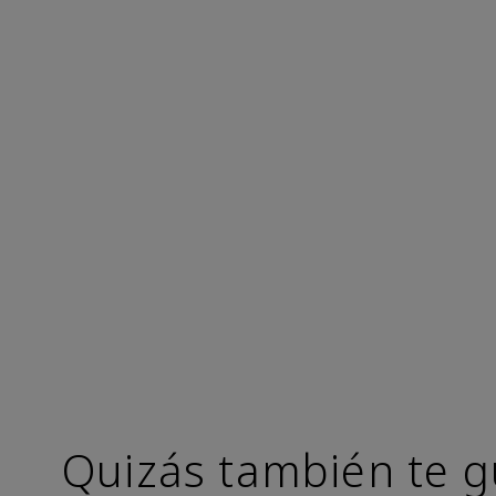
Quizás también te g