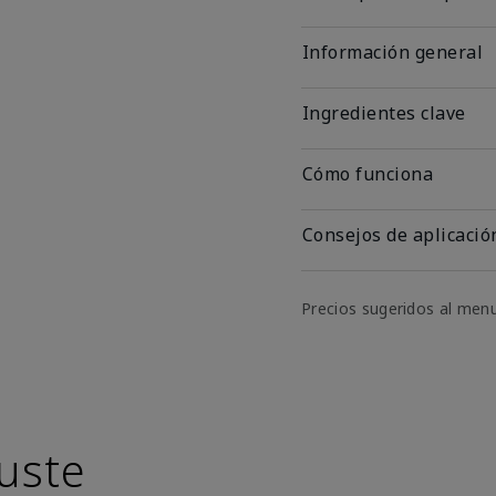
Información general
Ingredientes clave
Cómo funciona
Consejos de aplicació
Precios sugeridos al men
uste