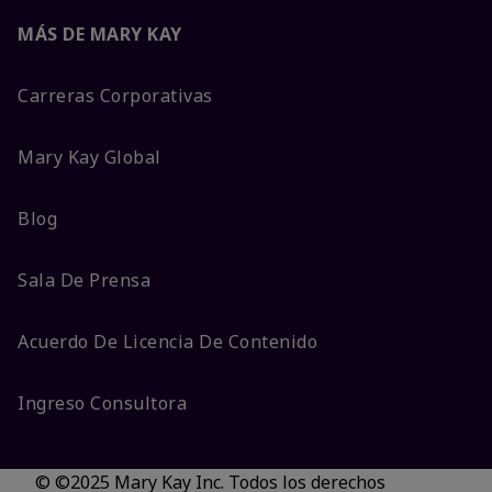
MÁS DE MARY KAY
Carreras Corporativas
Mary Kay Global
Blog
Sala De Prensa
Acuerdo De Licencia De Contenido
Ingreso Consultora
© ©2025 Mary Kay Inc. Todos los derechos