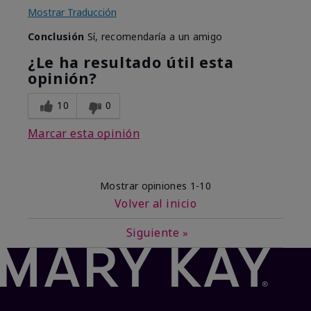
Mostrar Traducción
Conclusión
Sí, recomendaría a un amigo
¿Le ha resultado útil esta
opinión?
10
0
Marcar esta opinión
Mostrar opiniones
1-10
Volver al inicio
Siguiente
»