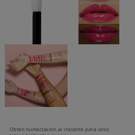
Obtén humectación al instante para unos