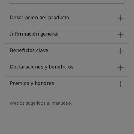
Descripción del producto
Información general
Beneficios clave
Declaraciones y beneficios
Premios y honores
Precios sugeridos al menudeo.