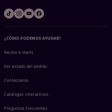
¿CÓMO PODEMOS AYUDAR?
Recibe e-mails
Ver estado del pedido
Contáctanos
Catálogos interactivos
Preguntas frecuentes