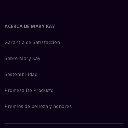
ACERCA DE MARY KAY
Garantía de Satisfacción
Sobre Mary Kay
Sostenibilidad
Promesa De Producto
Premios de belleza y honores