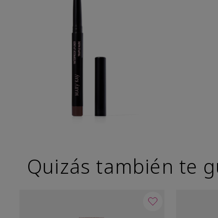
Quizás también te g