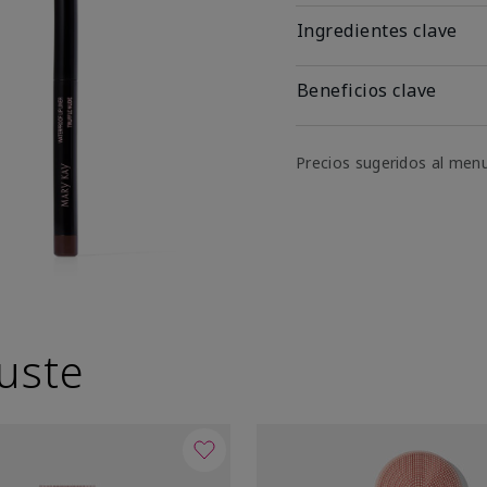
Ingredientes clave
Beneficios clave
Precios sugeridos al men
uste