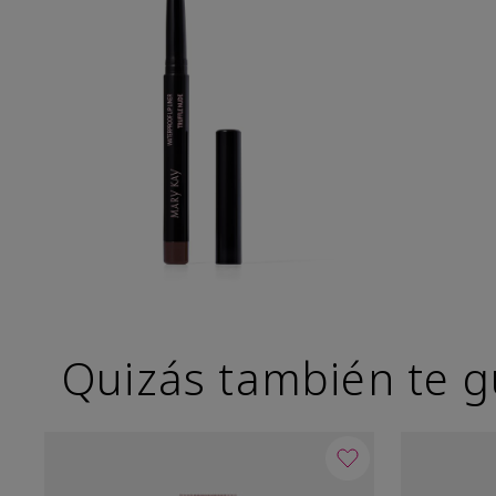
Quizás también te g