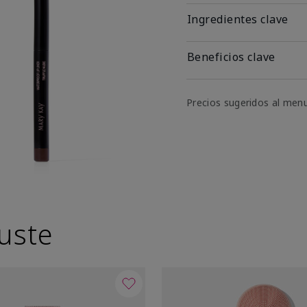
Ingredientes clave
Beneficios clave
Precios sugeridos al men
uste