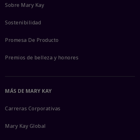
Sobre Mary Kay
Sostenibilidad
Promesa De Producto
Premios de belleza y honores
MÁS DE MARY KAY
Carreras Corporativas
Mary Kay Global