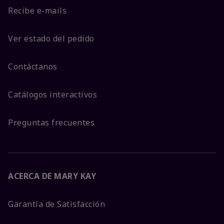
Recibe e-mails
Ver estado del pedido
Contáctanos
Catálogos interactivos
Preguntas frecuentes
ACERCA DE MARY KAY
Garantía de Satisfacción