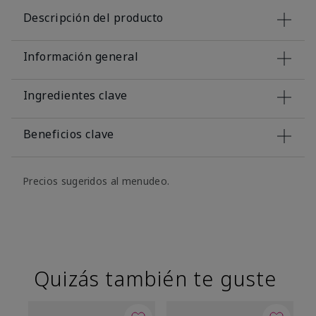
Descripción del producto
Información general
Ingredientes clave
Beneficios clave
Precios sugeridos al menudeo.
Quizás también te guste