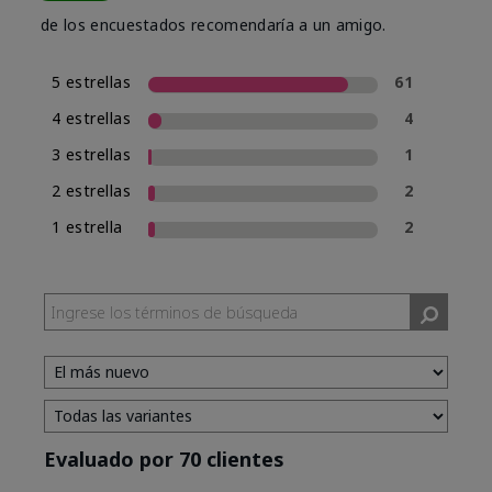
de los encuestados recomendaría a un amigo.
5 estrellas
61
4 estrellas
4
3 estrellas
1
2 estrellas
2
1 estrella
2
Evaluado por 70 clientes