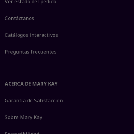
Ver estado del pedido
Contáctanos
Catálogos interactivos
Preguntas frecuentes
ACERCA DE MARY KAY
Garantía de Satisfacción
Sobre Mary Kay
Sostenibilidad