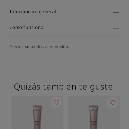
Información general
Cómo funciona
Precios sugeridos al menudeo.
Quizás también te guste