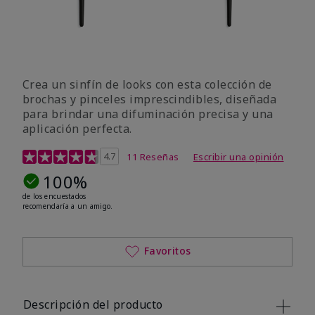
Crea un sinfín de looks con esta colección de
brochas y pinceles imprescindibles, diseñada
para brindar una difuminación precisa y una
aplicación perfecta.
Calificación de clientes de 5 de 5
4.7
11 Reseñas
Escribir una opinión
100%
de los encuestados
recomendaría a un amigo.
Favoritos
Descripción del producto