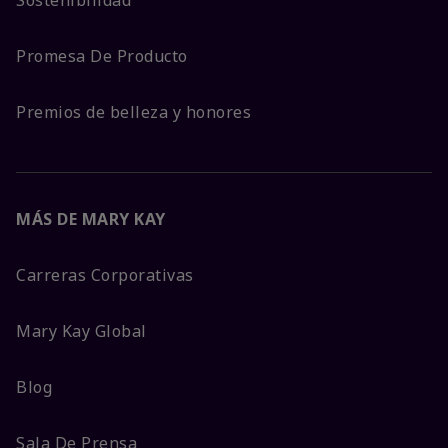
Promesa De Producto
Premios de belleza y honores
MÁS DE MARY KAY
Carreras Corporativas
Mary Kay Global
Blog
Sala De Prensa