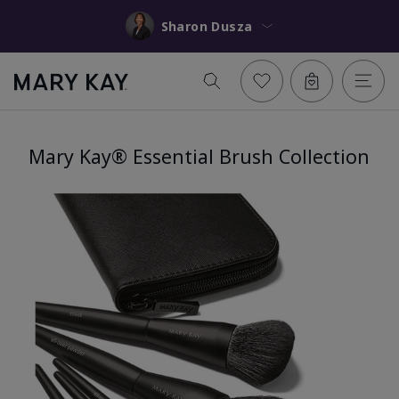
Sharon Dusza
Mary Kay® Essential Brush Collection