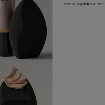
Precios sugeridos al men