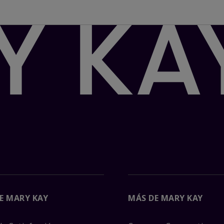
E MARY KAY
MÁS DE MARY KAY