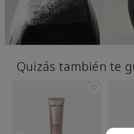
Quizás también te g