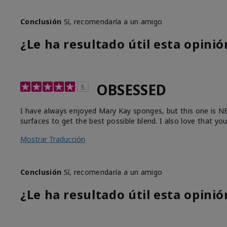
Conclusión
Sí, recomendaría a un amigo
¿Le ha resultado útil esta opinió
OBSESSED
5
I have always enjoyed Mary Kay sponges, but this one is NEXT
surfaces to get the best possible blend. I also love that yo
Mostrar Traducción
Conclusión
Sí, recomendaría a un amigo
¿Le ha resultado útil esta opinió