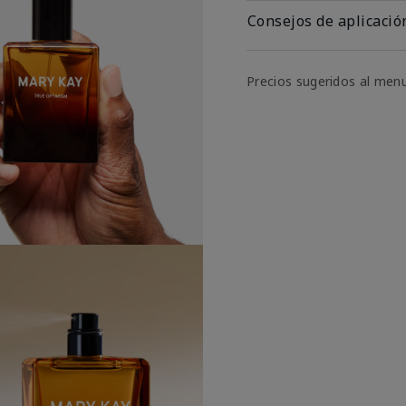
Consejos de aplicació
Precios sugeridos al men