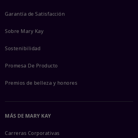
Garantía de Satisfacción
Sobre Mary Kay
Sostenibilidad
Promesa De Producto
Premios de belleza y honores
MÁS DE MARY KAY
Carreras Corporativas