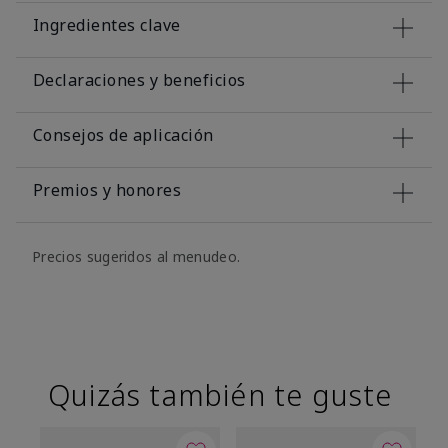
Ingredientes clave
Declaraciones y beneficios
Consejos de aplicación
Premios y honores
Precios sugeridos al menudeo.
Quizás también te guste