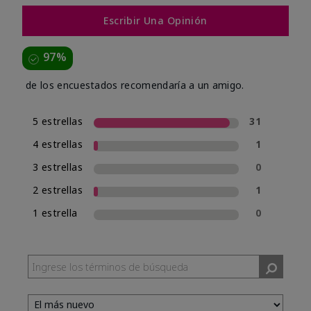
Escribir Una Opinión
97%
de los encuestados recomendaría a un amigo.
5 estrellas
31
4 estrellas
1
3 estrellas
0
2 estrellas
1
1 estrella
0