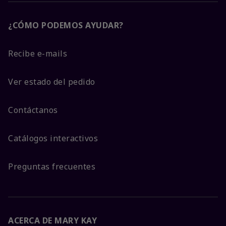
¿CÓMO PODEMOS AYUDAR?
Recibe e-mails
Ver estado del pedido
Contáctanos
Catálogos interactivos
Preguntas frecuentes
ACERCA DE MARY KAY