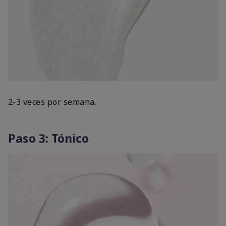
2-3 veces por semana.
Paso 3: Tónico