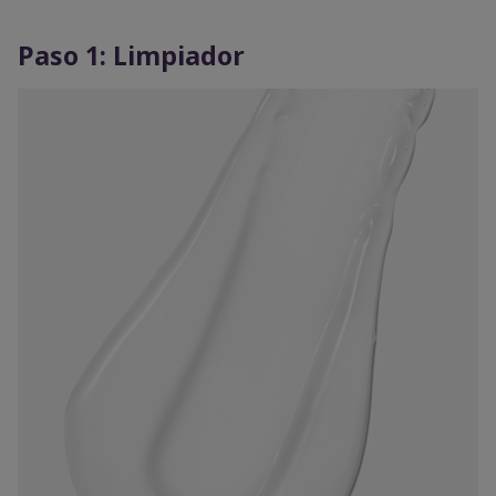
Paso 1: Limpiador