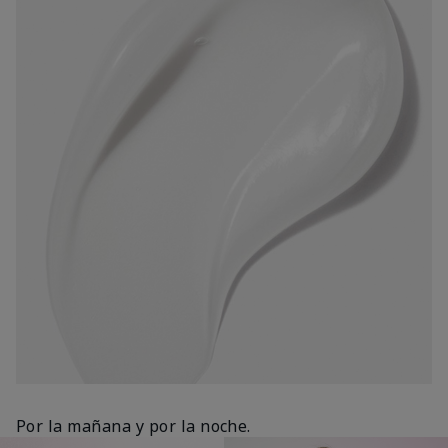
Por la mañana y por la noche.