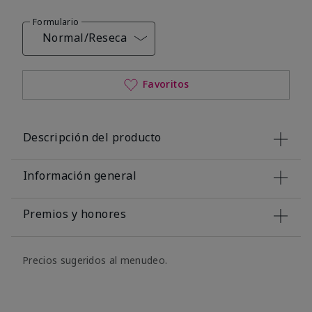
Formulario
Normal/Reseca
Favoritos
Descripción del producto
Información general
Premios y honores
Precios sugeridos al menudeo.