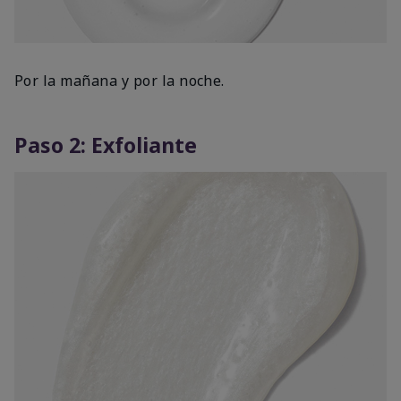
Por la mañana y por la noche.
Paso 2: Exfoliante