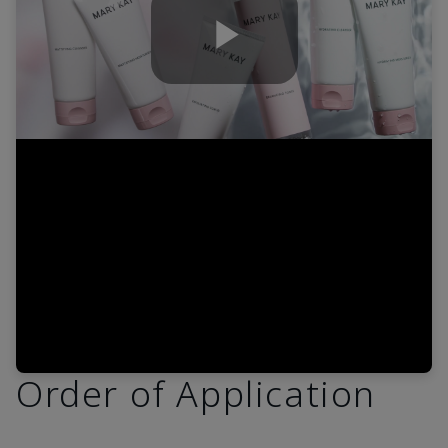
Play
Video
Order of Application