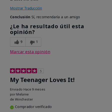
Mostrar Traducción
Conclusión
Sí, recomendaría a un amigo
¿Le ha resultado útil esta
opinión?
9
1
Marcar esta opinión
5
My Teenager Loves It!
Enviado
Hace 9 meses
por
Melanie
de
Winchester
Comprador verificado