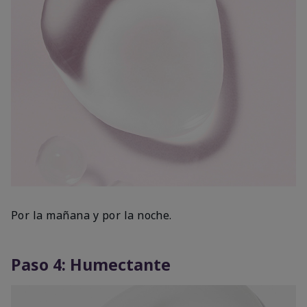
Por la mañana y por la noche.
Paso 4: Humectante