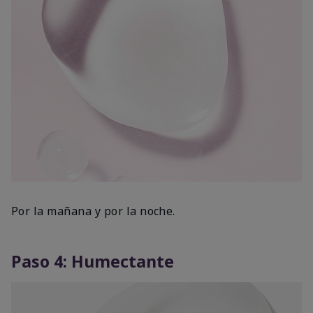
Por la mañana y por la noche.
Paso 4: Humectante