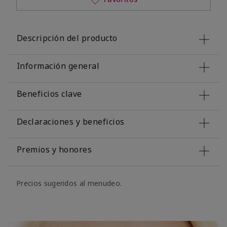
Descripción del producto
Información general
Beneficios clave
Declaraciones y beneficios
Premios y honores
Precios sugeridos al menudeo.