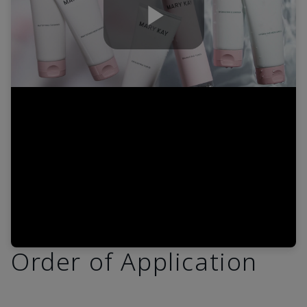
Play
Video
Order of Application