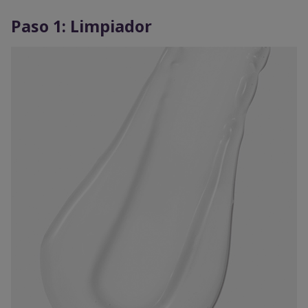
Paso 1: Limpiador