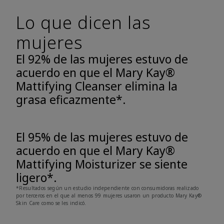
Lo que dicen las
mujeres
El 92% de las mujeres estuvo de
acuerdo en que el Mary Kay®
Mattifying Cleanser elimina la
grasa eficazmente*.
El 95% de las mujeres estuvo de
acuerdo en que el Mary Kay®
Mattifying Moisturizer se siente
ligero*.
*Resultados según un estudio independiente con consumidoras realizado
por terceros en el que al menos 99 mujeres usaron un producto Mary Kay®
Skin Care como se les indicó.