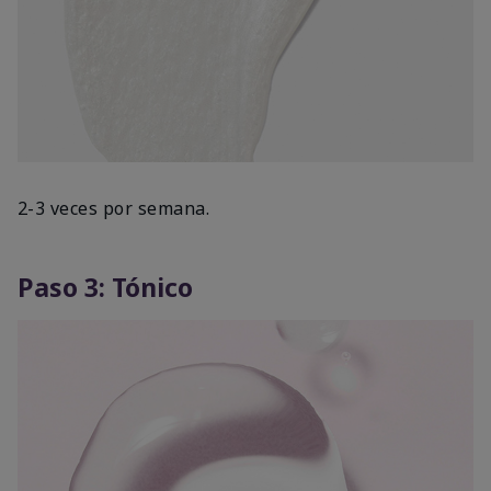
2-3 veces por semana.
Paso 3: Tónico