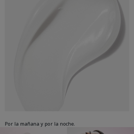
Por la mañana y por la noche.