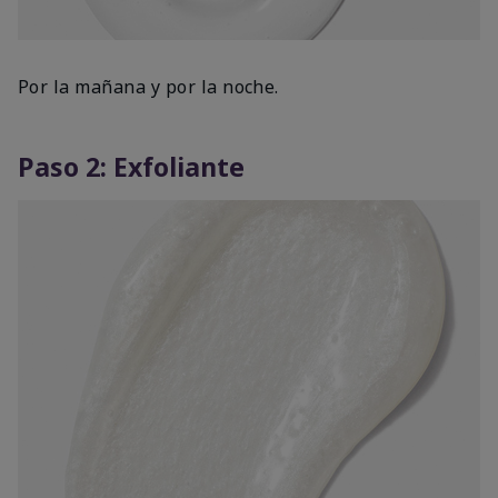
Por la mañana y por la noche.
Paso 2: Exfoliante