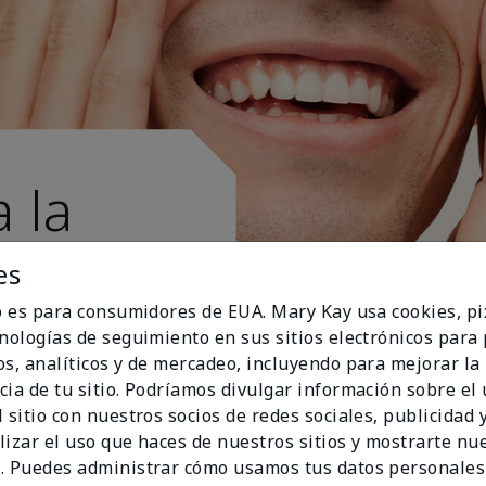
 la
es
io es para consumidores de EUA. Mary Kay usa cookies, pi
cnologías de seguimiento en sus sitios electrónicos para
os, analíticos y de mercadeo, incluyendo para mejorar la
cia de tu sitio. Podríamos divulgar información sobre el
 sitio con nuestros socios de redes sociales, publicidad y
lizar el uso que haces de nuestros sitios y mostrarte nu
. Puedes administrar cómo usamos tus datos personales