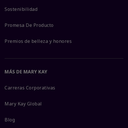
Sostenibilidad
Promesa De Producto
Premios de belleza y honores
MÁS DE MARY KAY
Carreras Corporativas
Mary Kay Global
Blog