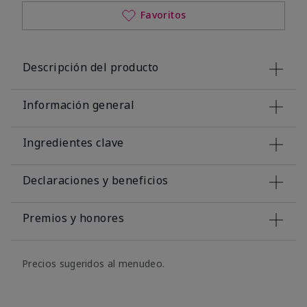
Favoritos
Descripción del producto
Información general
Ingredientes clave
Declaraciones y beneficios
Premios y honores
Precios sugeridos al menudeo.