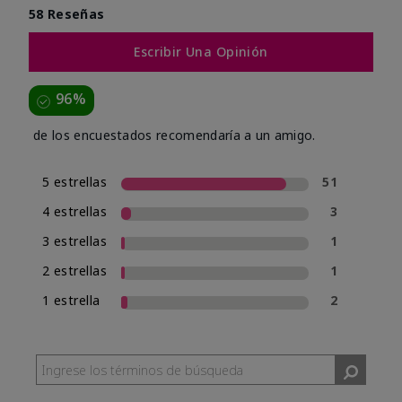
58 Reseñas
Escribir Una Opinión
96%
de los encuestados recomendaría a un amigo.
5 estrellas
51
4 estrellas
3
3 estrellas
1
2 estrellas
1
1 estrella
2