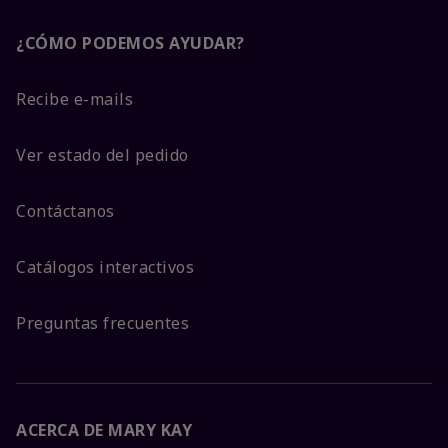
¿CÓMO PODEMOS AYUDAR?
Recibe e-mails
Ver estado del pedido
Contáctanos
Catálogos interactivos
Preguntas frecuentes
ACERCA DE MARY KAY