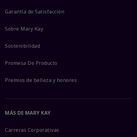
Garantía de Satisfacción
Sobre Mary Kay
Sostenibilidad
Promesa De Producto
Premios de belleza y honores
MÁS DE MARY KAY
Carreras Corporativas