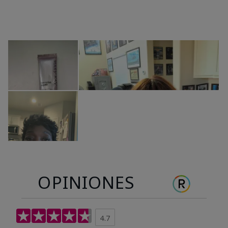
OPINIONES
4.7