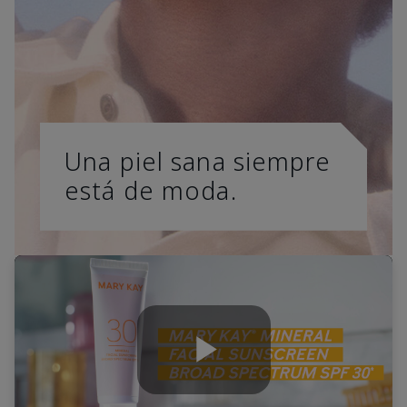
Una piel sana siempre
está de moda.
Play