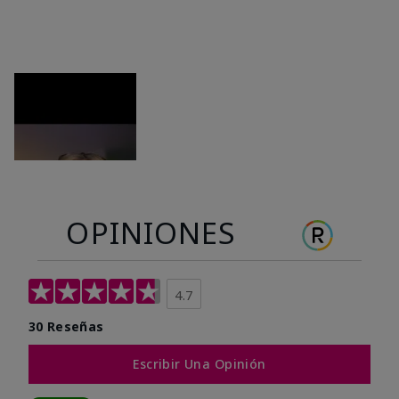
OPINIONES
4.7
30 Reseñas
Escribir Una Opinión