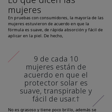
mujeres
En pruebas con consumidores, la mayoría de las
mujeres estuvieron de acuerdo en que la
fórmula es suave, de rápida absorción y fácil de
aplicar en la piel. De hecho,
9 de cada 10
mujeres están de
acuerdo en que el
protector solar es
suave, transpirable y
fácil de usar.†
No es grasoso y tiene poco brillo, además se