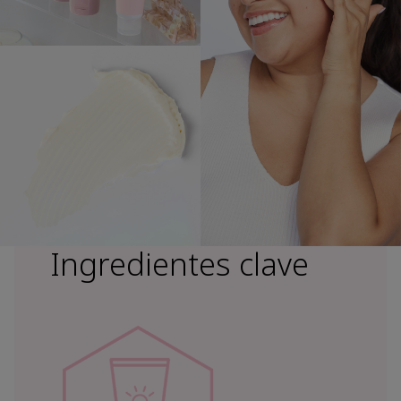
Ingredientes clave