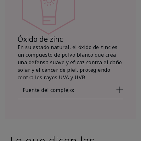
Óxido de zinc
En su estado natural, el óxido de zinc es
un compuesto de polvo blanco que crea
una defensa suave y eficaz contra el daño
solar y el cáncer de piel, protegiendo
contra los rayos UVA y UVB.
Fuente del complejo:
Lo que dicen las