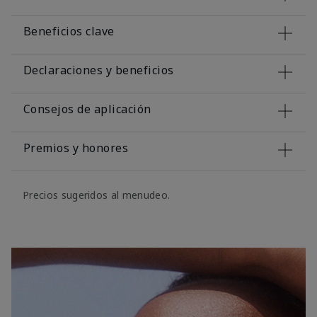
Beneficios clave
Declaraciones y beneficios
Consejos de aplicación
Premios y honores
Precios sugeridos al menudeo.