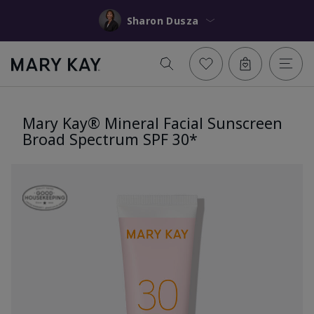
Sharon Dusza
Mary Kay® Mineral Facial Sunscreen
Broad Spectrum SPF 30*