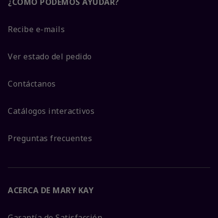
¿CÓMO PODEMOS AYUDAR?
Recibe e-mails
Ver estado del pedido
Contáctanos
Catálogos interactivos
Preguntas frecuentes
ACERCA DE MARY KAY
Garantía de Satisfacción