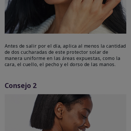
Antes de salir por el día, aplica al menos la cantidad
de dos cucharadas de este protector solar de
manera uniforme en las áreas expuestas, como la
cara, el cuello, el pecho y el dorso de las manos.
Consejo 2