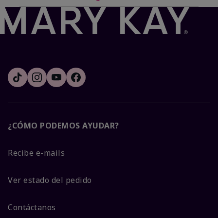
¿CÓMO PODEMOS AYUDAR?
Recibe e-mails
Ver estado del pedido
Contáctanos