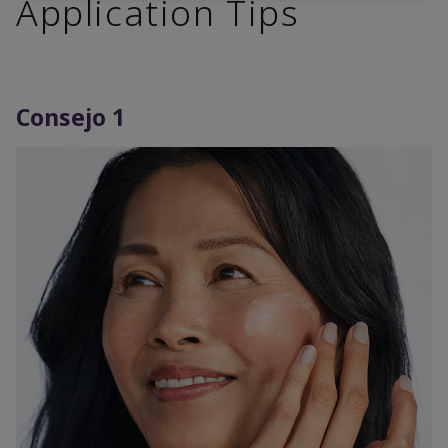
Application Tips
Consejo 1