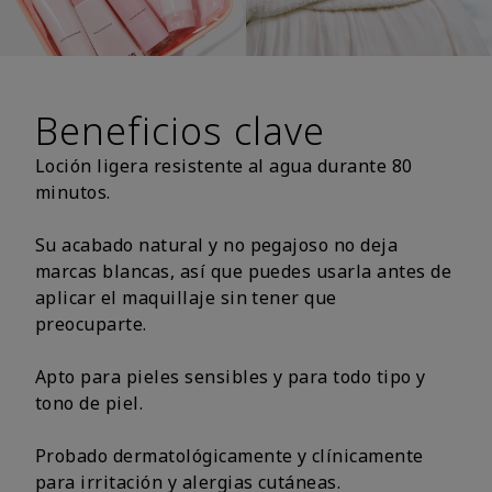
Beneficios clave
Loción ligera resistente al agua durante 80
minutos.
Su acabado natural y no pegajoso no deja
marcas blancas, así que puedes usarla antes de
aplicar el maquillaje sin tener que
preocuparte.
Apto para pieles sensibles y para todo tipo y
tono de piel.
Probado dermatológicamente y clínicamente
para irritación y alergias cutáneas.