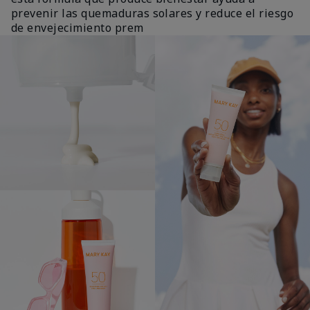
prevenir las quemaduras solares y reduce el riesgo
de envejecimiento prem