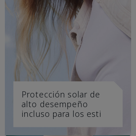
Protección solar de
alto desempeño
incluso para los esti