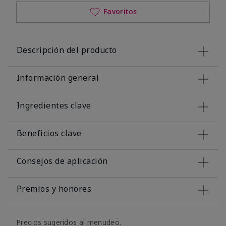
Favoritos
Descripción del producto
Información general
Ingredientes clave
Beneficios clave
Consejos de aplicación
Premios y honores
Precios sugeridos al menudeo.