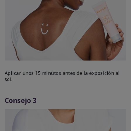
Aplicar unos 15 minutos antes de la exposición al
sol.
Consejo 3