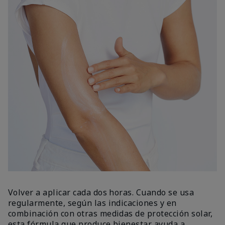
Volver a aplicar cada dos horas. Cuando se usa
regularmente, según las indicaciones y en
combinación con otras medidas de protección solar,
esta fórmula que produce bienestar ayuda a