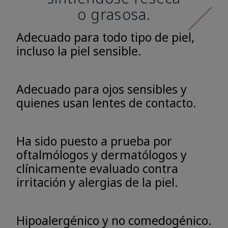
o grasosa.
Adecuado para todo tipo de piel,
incluso la piel sensible.
Adecuado para ojos sensibles y
quienes usan lentes de contacto.
Ha sido puesto a prueba por
oftalmólogos y dermatólogos y
clínicamente evaluado contra
irritación y alergias de la piel.
Hipoalergénico y no comedogénico.