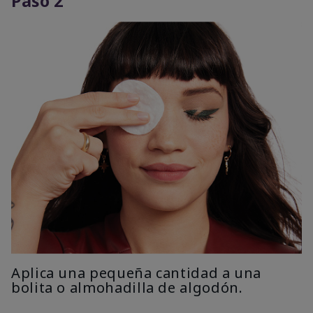
Paso 2
Aplica una pequeña cantidad a una
bolita o almohadilla de algodón.