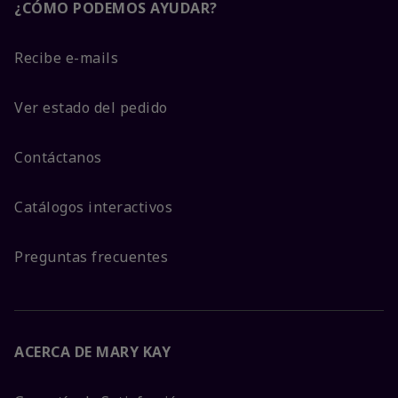
¿CÓMO PODEMOS AYUDAR?
Recibe e-mails
Ver estado del pedido
Contáctanos
Catálogos interactivos
Preguntas frecuentes
ACERCA DE MARY KAY