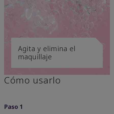
Agita y elimina el
maquillaje
Cómo usarlo
Paso 1