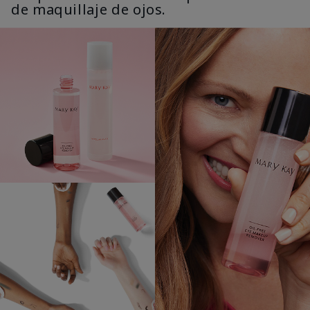
de maquillaje de ojos.