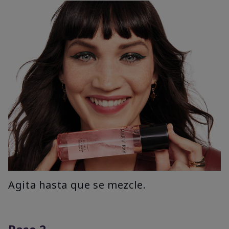
Agita hasta que se mezcle.