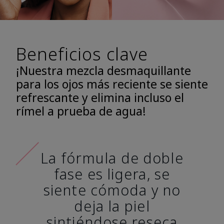
Beneficios clave
¡Nuestra mezcla desmaquillante
para los ojos más reciente se siente
refrescante y elimina incluso el
rímel a prueba de agua!
La fórmula de doble
fase es ligera, se
siente cómoda y no
deja la piel
sintiéndose reseca