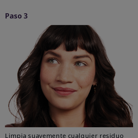
Paso 3
Limpia suavemente cualquier residuo