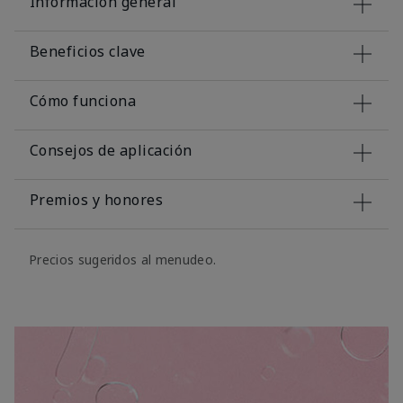
Información general
Beneficios clave
Cómo funciona
Consejos de aplicación
Premios y honores
Precios sugeridos al menudeo.