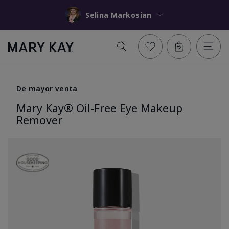
Selina Markosian
De mayor venta
Mary Kay® Oil-Free Eye Makeup
Remover