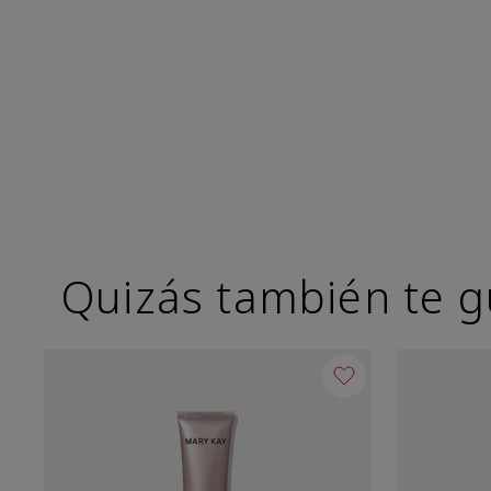
Quizás también te g