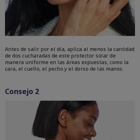
Antes de salir por el día, aplica al menos la cantidad
de dos cucharadas de este protector solar de
manera uniforme en las áreas expuestas, como la
cara, el cuello, el pecho y el dorso de las manos.
Consejo 2