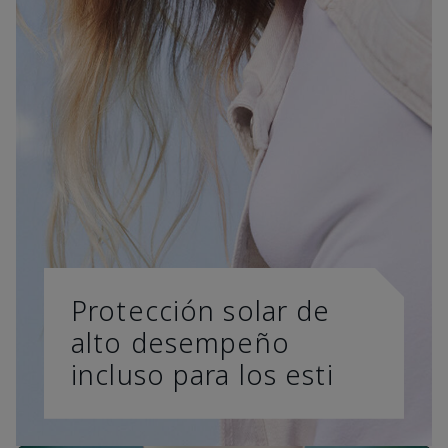
Protección solar de
alto desempeño
incluso para los esti