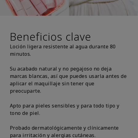
Beneficios clave
Loción ligera resistente al agua durante 80
minutos.
Su acabado natural y no pegajoso no deja
marcas blancas, así que puedes usarla antes de
aplicar el maquillaje sin tener que
preocuparte.
Apto para pieles sensibles y para todo tipo y
tono de piel.
Probado dermatológicamente y clínicamente
para irritación y alergias cutáneas.