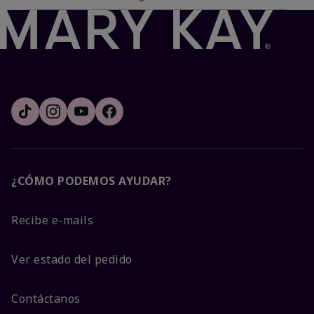
¿CÓMO PODEMOS AYUDAR?
Recibe e-mails
Ver estado del pedido
Contáctanos