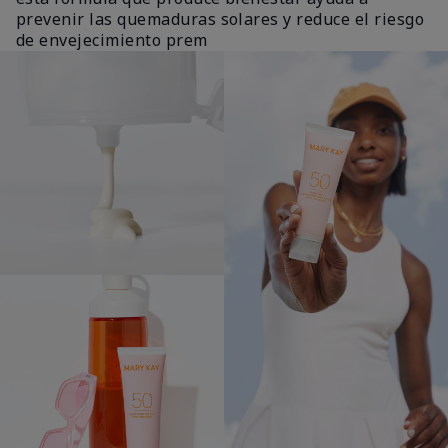
prevenir las quemaduras solares y reduce el riesgo
de envejecimiento prem