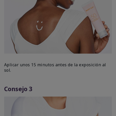
Aplicar unos 15 minutos antes de la exposición al
sol.
Consejo 3