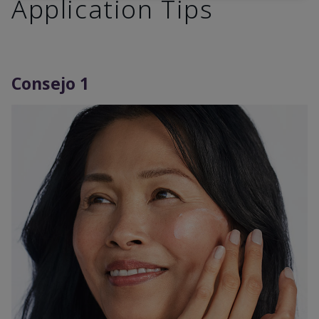
Application Tips
Consejo 1