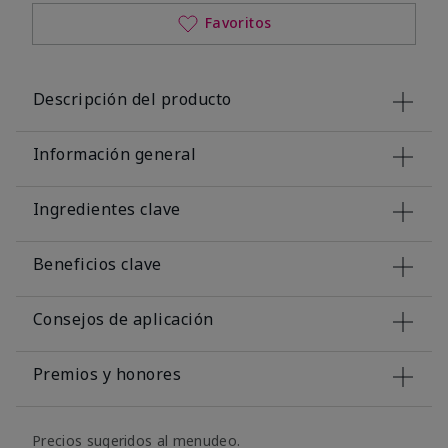
Favoritos
Descripción del producto
Información general
Ingredientes clave
Beneficios clave
Consejos de aplicación
Premios y honores
Precios sugeridos al menudeo.