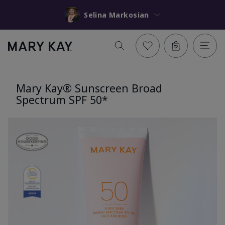
Selina Markosian
Mary Kay® Sunscreen Broad
Spectrum SPF 50*