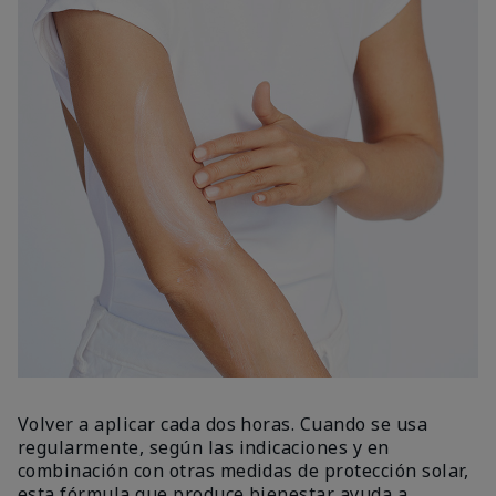
Volver a aplicar cada dos horas. Cuando se usa
regularmente, según las indicaciones y en
combinación con otras medidas de protección solar,
esta fórmula que produce bienestar ayuda a