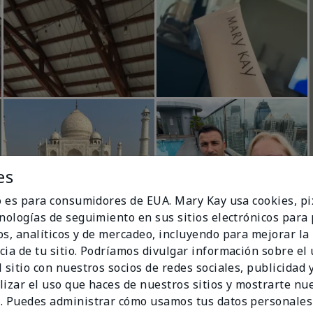
es
io es para consumidores de EUA. Mary Kay usa cookies, pi
cnologías de seguimiento en sus sitios electrónicos para
os, analíticos y de mercadeo, incluyendo para mejorar la
cia de tu sitio. Podríamos divulgar información sobre el
 sitio con nuestros socios de redes sociales, publicidad y
lizar el uso que haces de nuestros sitios y mostrarte nu
. Puedes administrar cómo usamos tus datos personales