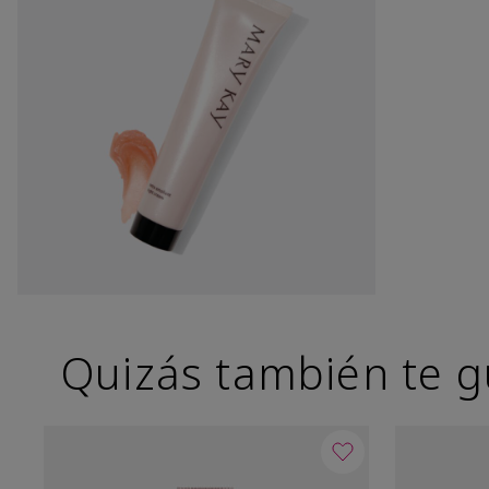
Quizás también te g