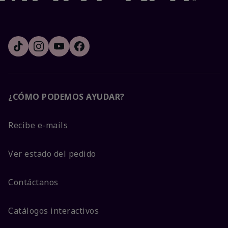
¿CÓMO PODEMOS AYUDAR?
Recibe e-mails
Ver estado del pedido
Contáctanos
Catálogos interactivos