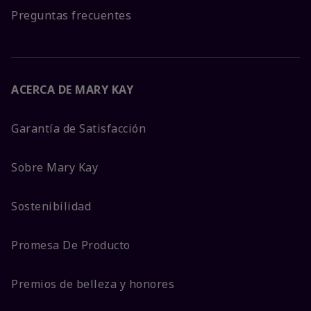
Preguntas frecuentes
ACERCA DE MARY KAY
Garantía de Satisfacción
Sobre Mary Kay
Sostenibilidad
Promesa De Producto
Premios de belleza y honores