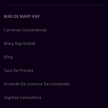
MÁS DE MARY KAY
Carreras Corporativas
Mary Kay Global
Blog
Sala De Prensa
Acuerdo De Licencia De Contenido
Ingreso Consultora