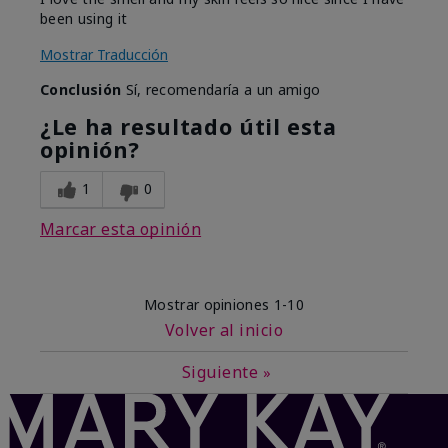
been using it
Mostrar Traducción
Conclusión
Sí, recomendaría a un amigo
¿Le ha resultado útil esta
opinión?
1
0
Marcar esta opinión
Mostrar opiniones
1-10
Volver al inicio
Siguiente
»