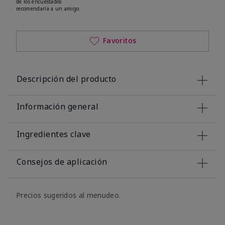
de los encuestados
recomendaría a un amigo.
Favoritos
Descripción del producto
Información general
Ingredientes clave
Consejos de aplicación
Precios sugeridos al menudeo.