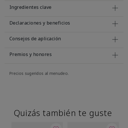
Ingredientes clave
Declaraciones y beneficios
Consejos de aplicación
Premios y honores
Precios sugeridos al menudeo.
Quizás también te guste