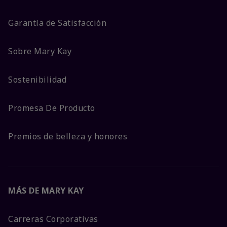
Garantía de Satisfacción
Sobre Mary Kay
Sostenibilidad
Promesa De Producto
Premios de belleza y honores
MÁS DE MARY KAY
Carreras Corporativas