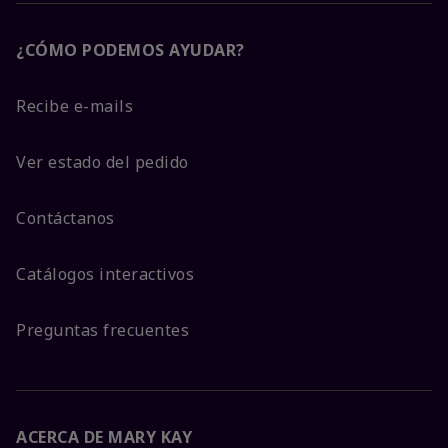
¿CÓMO PODEMOS AYUDAR?
Recibe e-mails
Ver estado del pedido
Contáctanos
Catálogos interactivos
Preguntas frecuentes
ACERCA DE MARY KAY