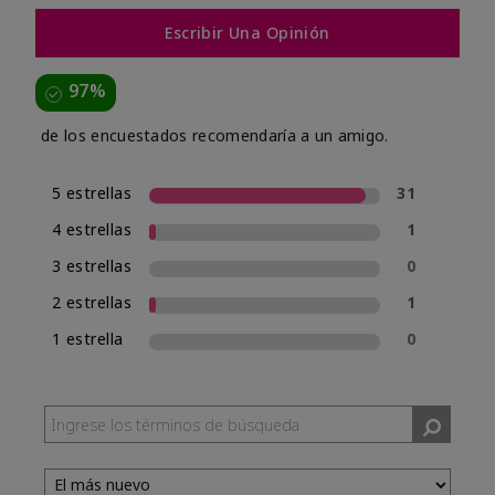
Escribir Una Opinión
97%
de los encuestados recomendaría a un amigo.
5 estrellas
31
4 estrellas
1
3 estrellas
0
2 estrellas
1
1 estrella
0