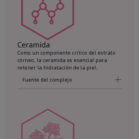
Ceramida
Como un componente crítico del estrato
córneo, la ceramida es esencial para
retener la hidratación de la piel.
Fuente del complejo