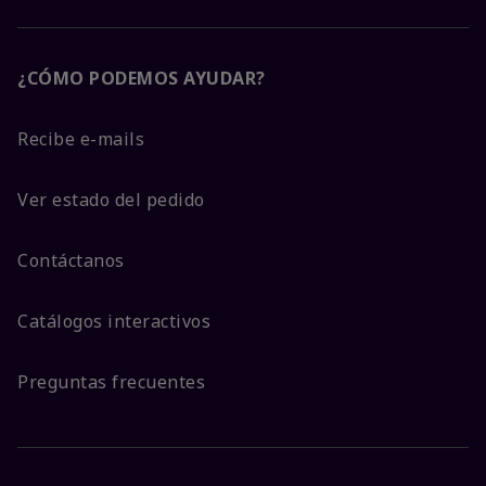
¿CÓMO PODEMOS AYUDAR?
Recibe e-mails
Ver estado del pedido
Contáctanos
Catálogos interactivos
Preguntas frecuentes