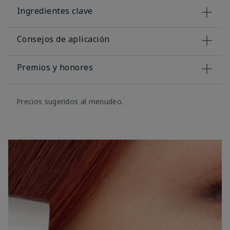
Ingredientes clave
Consejos de aplicación
Premios y honores
Precios sugeridos al menudeo.