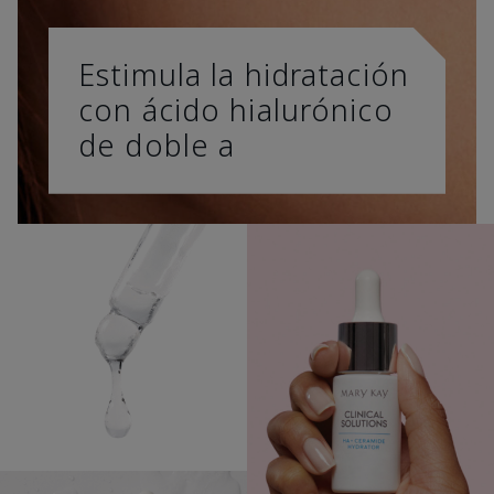
Estimula la hidratación
con ácido hialurónico
de doble a