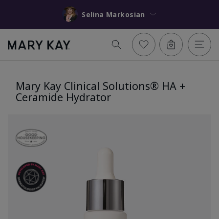
Selina Markosian
Mary Kay Clinical Solutions® HA +
Ceramide Hydrator