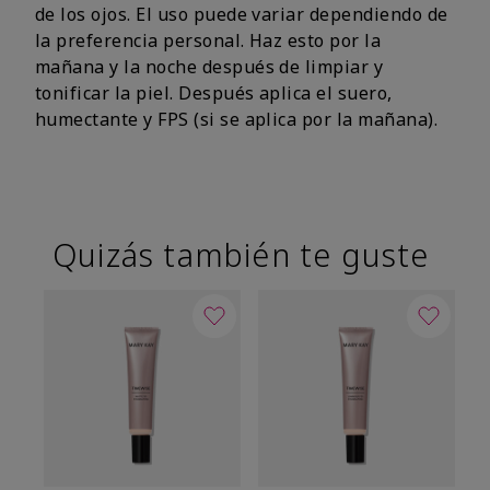
de los ojos. El uso puede variar dependiendo de
la preferencia personal. Haz esto por la
mañana y la noche después de limpiar y
tonificar la piel. Después aplica el suero,
humectante y FPS (si se aplica por la mañana).
Quizás también te guste