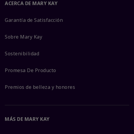
ACERCA DE MARY KAY
Garantía de Satisfacción
Sobre Mary Kay
Sostenibilidad
Promesa De Producto
Premios de belleza y honores
MÁS DE MARY KAY