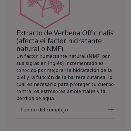
Extracto de Verbena Officinalis
(afecta el factor hidratante
natural o NMF)
Un factor humectante natural (NMF, por
sus siglas en inglés) incrementado es
conocido por mejorar la hidratación de la
piel y la función de la barrera cutánea, lo
cual es necesario para proteger tu cuerpo
contra los estresores ambientales y la
pérdida de agua.
Fuente del complejo