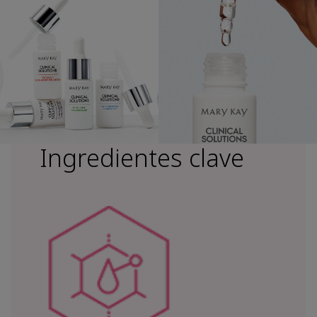
Ingredientes clave