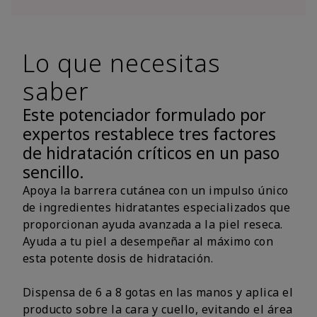
Lo que necesitas
saber
Este potenciador formulado por
expertos restablece tres factores
de hidratación críticos en un paso
sencillo.
Apoya la barrera cutánea con un impulso único
de ingredientes hidratantes especializados que
proporcionan ayuda avanzada a la piel reseca.
Ayuda a tu piel a desempeñar al máximo con
esta potente dosis de hidratación.
Dispensa de 6 a 8 gotas en las manos y aplica el
producto sobre la cara y cuello, evitando el área