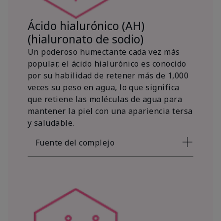
Ácido hialurónico (AH)
(hialuronato de sodio)
Un poderoso humectante cada vez más
popular, el ácido hialurónico es conocido
por su habilidad de retener más de 1,000
veces su peso en agua, lo que significa
que retiene las moléculas de agua para
mantener la piel con una apariencia tersa
y saludable.
Fuente del complejo