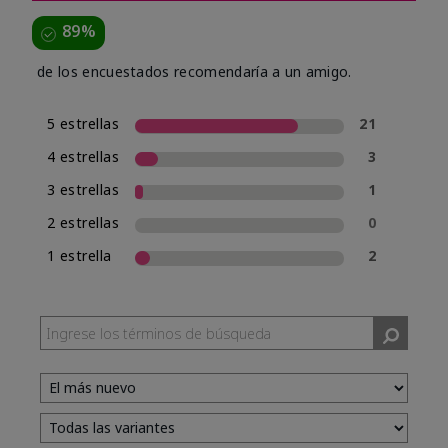
89%
de los encuestados recomendaría a un amigo.
5 estrellas
21
4 estrellas
3
3 estrellas
1
2 estrellas
0
1 estrella
2