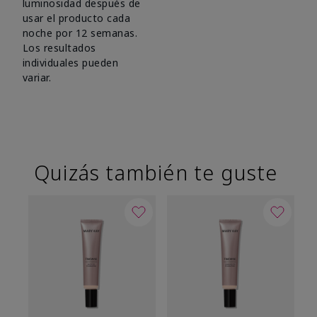
luminosidad después de
usar el producto cada
noche por 12 semanas.
Los resultados
individuales pueden
variar.
Quizás también te guste