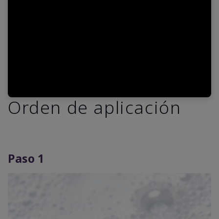
Video
Orden de aplicación
Paso 1