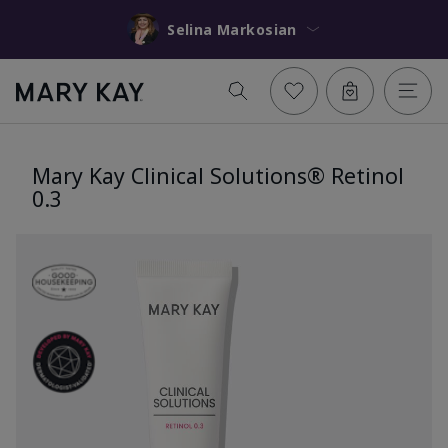
Selina Markosian
Mary Kay Clinical Solutions® Retinol
0.3