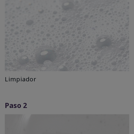
Limpiador
Paso 2