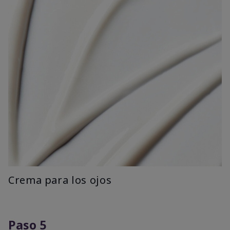
Crema para los ojos
Paso 5