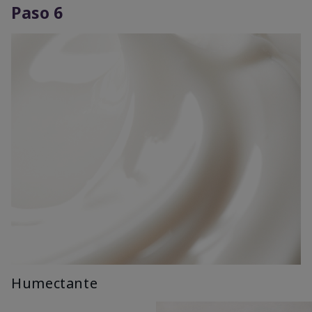
Paso 6
Humectante