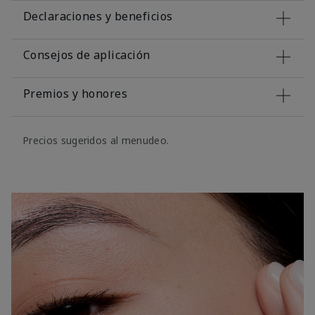
Declaraciones y beneficios
Consejos de aplicación
Premios y honores
Precios sugeridos al menudeo.