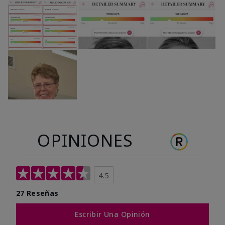
OPINIONES
4.5
27 Reseñas
Escribir Una Opinión