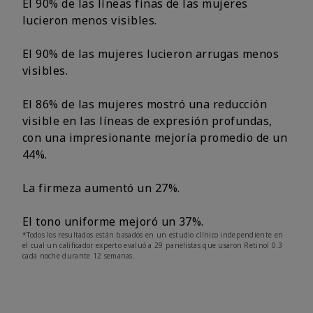
El 90% de las líneas finas de las mujeres
lucieron menos visibles.
El 90% de las mujeres lucieron arrugas menos
visibles.
El 86% de las mujeres mostró una reducción
visible en las líneas de expresión profundas,
con una impresionante mejoría promedio de un
44%.
La firmeza aumentó un 27%.
El tono uniforme mejoró un 37%.
*Todos los resultados están basados en un estudio clínico independiente en
el cual un calificador experto evaluó a 29 panelistas que usaron Retinol 0.3
cada noche durante 12 semanas.