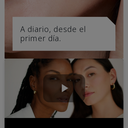
A diario, desde el
primer día.
Play