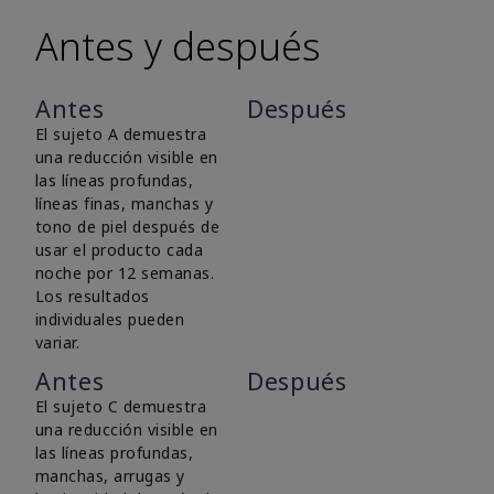
Antes y después
Antes
Después
El sujeto A demuestra
una reducción visible en
las líneas profundas,
líneas finas, manchas y
tono de piel después de
usar el producto cada
noche por 12 semanas.
Los resultados
individuales pueden
variar.
Antes
Después
El sujeto C demuestra
una reducción visible en
las líneas profundas,
manchas, arrugas y