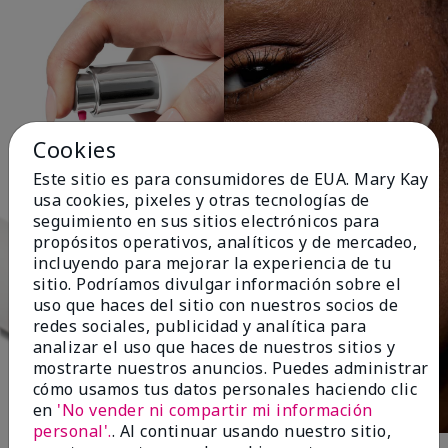
Cookies
Este sitio es para consumidores de EUA. Mary Kay
usa cookies, pixeles y otras tecnologías de
seguimiento en sus sitios electrónicos para
propósitos operativos, analíticos y de mercadeo,
incluyendo para mejorar la experiencia de tu
sitio. Podríamos divulgar información sobre el
uso que haces del sitio con nuestros socios de
redes sociales, publicidad y analítica para
analizar el uso que haces de nuestros sitios y
mostrarte nuestros anuncios. Puedes administrar
cómo usamos tus datos personales haciendo clic
en
'No vender ni compartir mi información
personal'.
. Al continuar usando nuestro sitio,