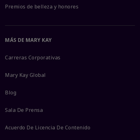
Premios de belleza y honores
MÁS DE MARY KAY
Carreras Corporativas
Mary Kay Global
Blog
Sala De Prensa
Acuerdo De Licencia De Contenido