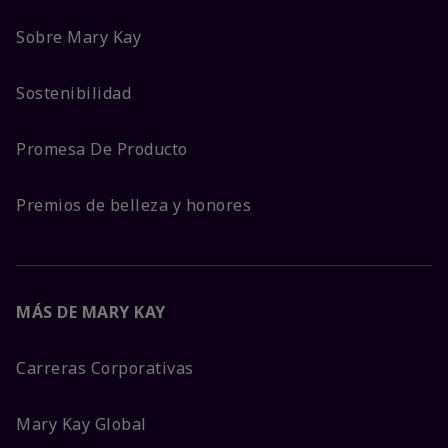
Sobre Mary Kay
Sostenibilidad
Promesa De Producto
Premios de belleza y honores
MÁS DE MARY KAY
Carreras Corporativas
Mary Kay Global