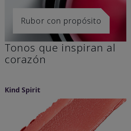
Rubor con propósito
Tonos que inspiran al
corazón
Kind Spirit