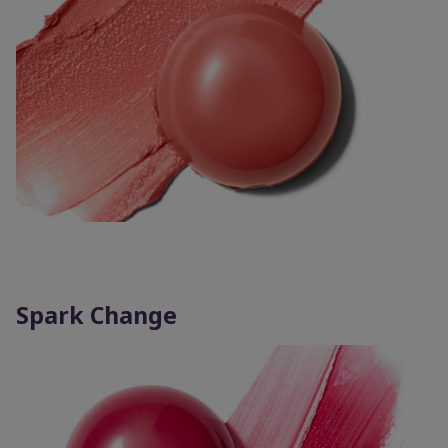
Spark Change