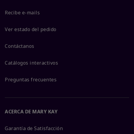
Recibe e-mails
Ver estado del pedido
Contáctanos
Catálogos interactivos
Preguntas frecuentes
ACERCA DE MARY KAY
Garantía de Satisfacción