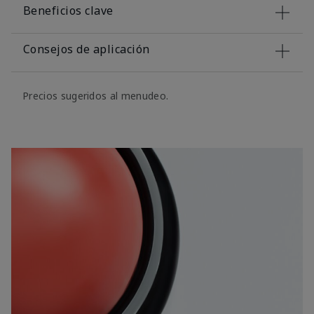
Beneficios clave
Consejos de aplicación
Precios sugeridos al menudeo.