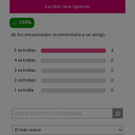
Escribir Una Opinión
100%
de los encuestados recomendaría a un amigo.
5 estrellas
4
4 estrellas
0
3 estrellas
0
2 estrellas
0
1 estrella
0