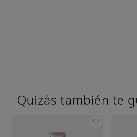
Quizás también te g