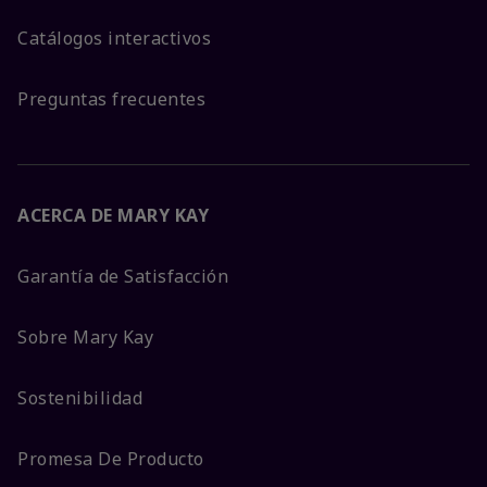
Catálogos interactivos
Preguntas frecuentes
ACERCA DE MARY KAY
Garantía de Satisfacción
Sobre Mary Kay
Sostenibilidad
Promesa De Producto