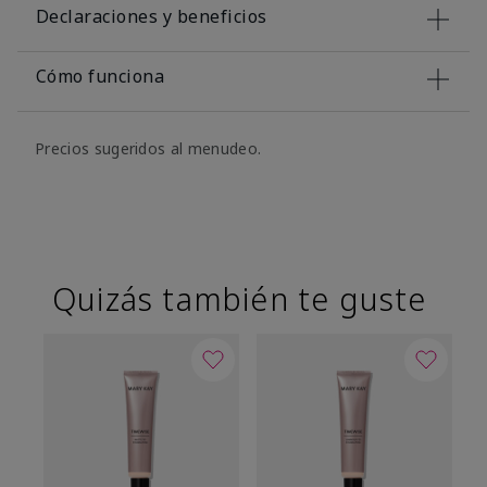
Declaraciones y beneficios
Cómo funciona
Precios sugeridos al menudeo.
Quizás también te guste