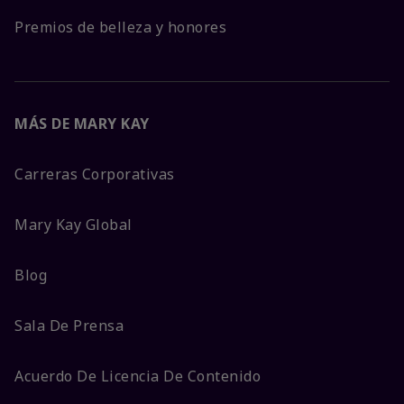
Premios de belleza y honores
MÁS DE MARY KAY
Carreras Corporativas
Mary Kay Global
Blog
Sala De Prensa
Acuerdo De Licencia De Contenido