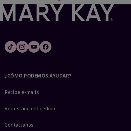
¿CÓMO PODEMOS AYUDAR?
Recibe e-mails
Ver estado del pedido
Contáctanos