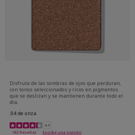
Disfruta de las sombras de ojos que perduran,
con tonos seleccionados y ricos en pigmentos
que se deslizan y se mantienen durante todo el
día.
.04 de onza
Calificación de clientes de 4,3 de 5
4.4
182 Reseñas
Escribir una opinión