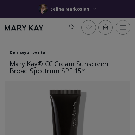
Selina Markosian
De mayor venta
Mary Kay® CC Cream Sunscreen
Broad Spectrum SPF 15*