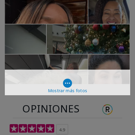
Mostrar más fotos
OPINIONES
4.9