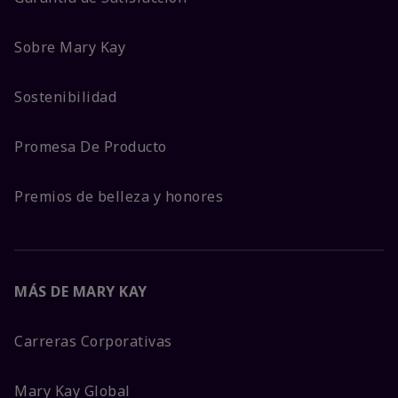
Sobre Mary Kay
Sostenibilidad
Promesa De Producto
Premios de belleza y honores
MÁS DE MARY KAY
Carreras Corporativas
Mary Kay Global