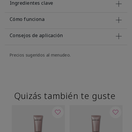
Ingredientes clave
Cómo funciona
Consejos de aplicación
Precios sugeridos al menudeo.
Quizás también te guste