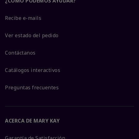
¿CÓMO PODEMOS AYUDAR?
Recibe e-mails
Ver estado del pedido
Contáctanos
Catálogos interactivos
Preguntas frecuentes
ACERCA DE MARY KAY
Garantía de Satisfacción