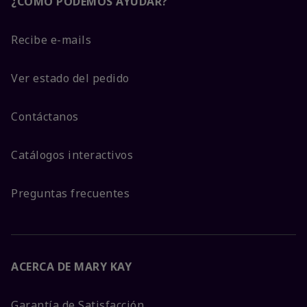
¿CÓMO PODEMOS AYUDAR?
Recibe e-mails
Ver estado del pedido
Contáctanos
Catálogos interactivos
Preguntas frecuentes
ACERCA DE MARY KAY
Garantía de Satisfacción