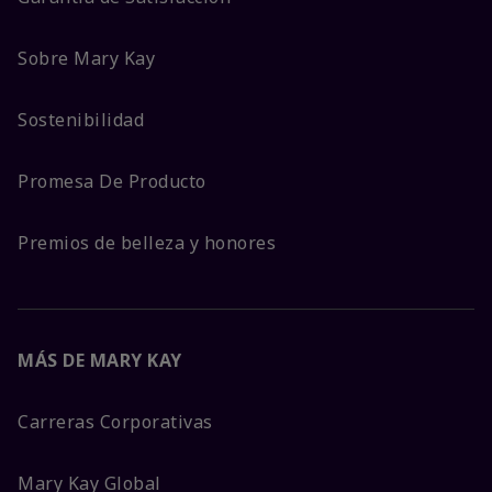
Sobre Mary Kay
Sostenibilidad
Promesa De Producto
Premios de belleza y honores
MÁS DE MARY KAY
Carreras Corporativas
Mary Kay Global