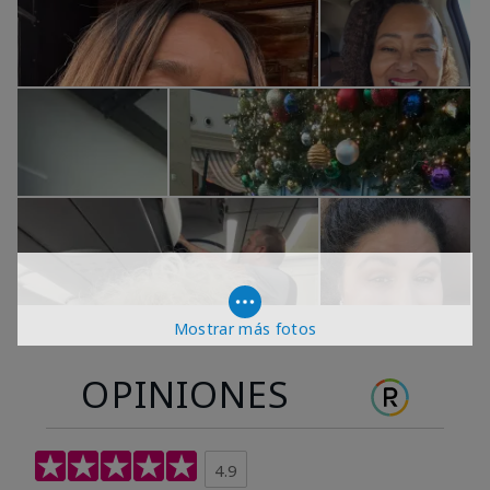
Mostrar más fotos
OPINIONES
4.9