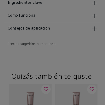
Ingredientes clave
Cómo funciona
Consejos de aplicación
Precios sugeridos al menudeo.
Quizás también te guste