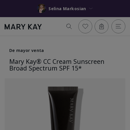
Selina Markosian
De mayor venta
Mary Kay® CC Cream Sunscreen
Broad Spectrum SPF 15*