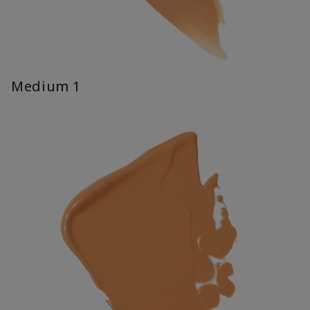
Medium 1