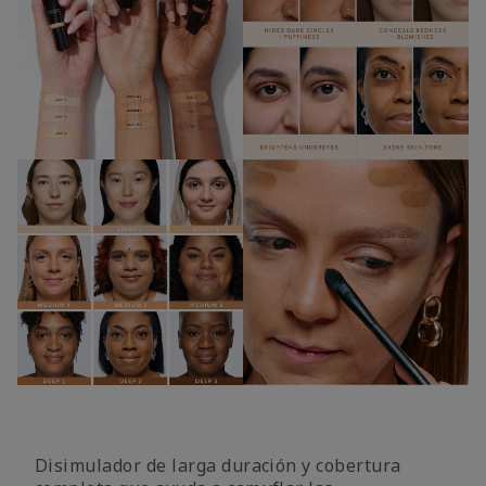
Disimulador de larga duración y cobertura