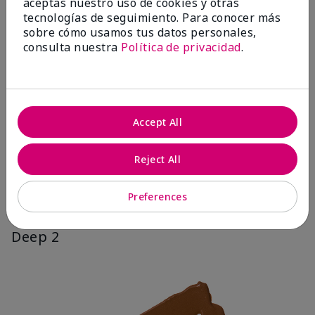
aceptas nuestro uso de cookies y otras
tecnologías de seguimiento. Para conocer más
sobre cómo usamos tus datos personales,
consulta nuestra
Política de privacidad
.
Accept All
Reject All
Preferences
Deep 2