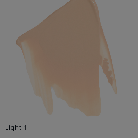
Light 1