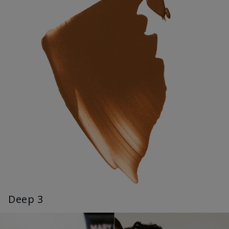
Deep 3