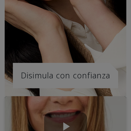
Disimula con confianza