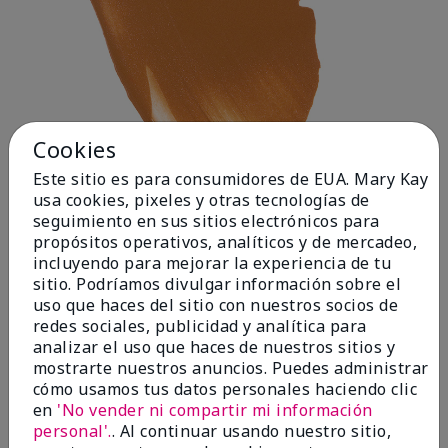
Cookies
Este sitio es para consumidores de EUA. Mary Kay
usa cookies, pixeles y otras tecnologías de
seguimiento en sus sitios electrónicos para
propósitos operativos, analíticos y de mercadeo,
incluyendo para mejorar la experiencia de tu
Deep 1
sitio. Podríamos divulgar información sobre el
uso que haces del sitio con nuestros socios de
redes sociales, publicidad y analítica para
analizar el uso que haces de nuestros sitios y
mostrarte nuestros anuncios. Puedes administrar
cómo usamos tus datos personales haciendo clic
en
'No vender ni compartir mi información
personal'.
. Al continuar usando nuestro sitio,