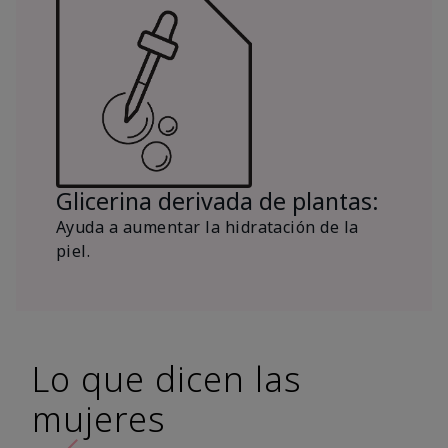
Glicerina derivada de plantas:
Ayuda a aumentar la hidratación de la
piel.
Lo que dicen las
mujeres