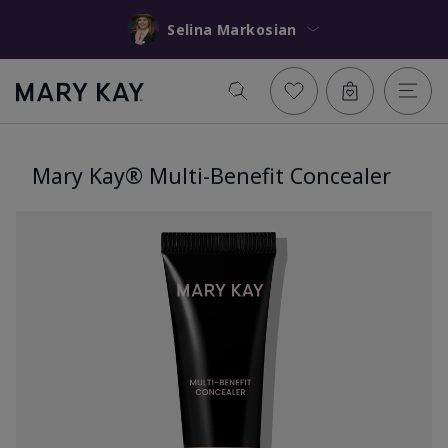
Selina Markosian
Mary Kay® Multi-Benefit Concealer