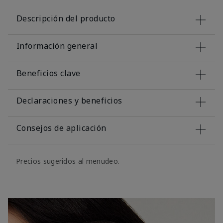
Descripción del producto
Información general
Beneficios clave
Declaraciones y beneficios
Consejos de aplicación
Precios sugeridos al menudeo.