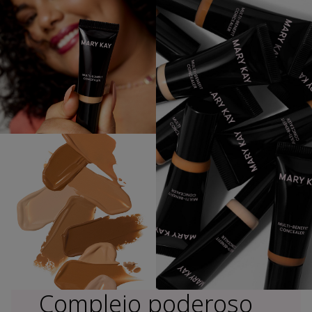
Complejo poderoso