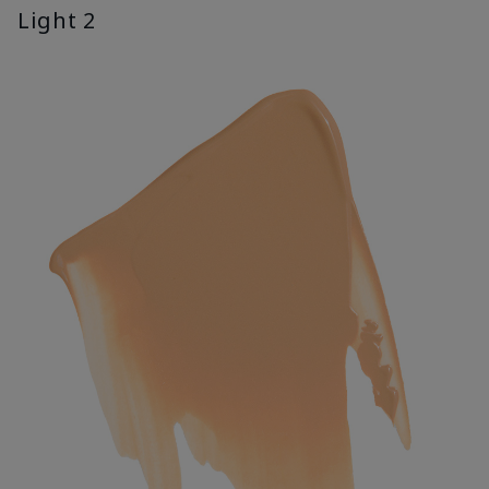
Light 2