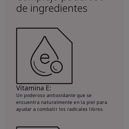
de ingredientes
Vitamina E:
Un poderoso antioxidante que se
encuentra naturalmente en la piel para
ayudar a combatir los radicales libres.