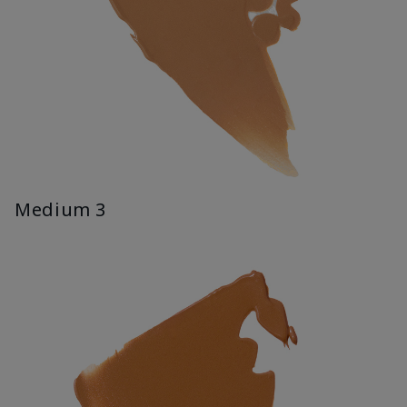
Medium 3