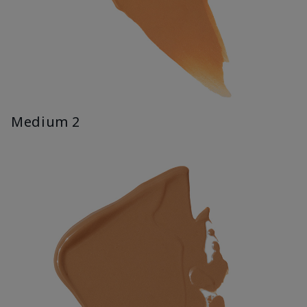
Medium 2