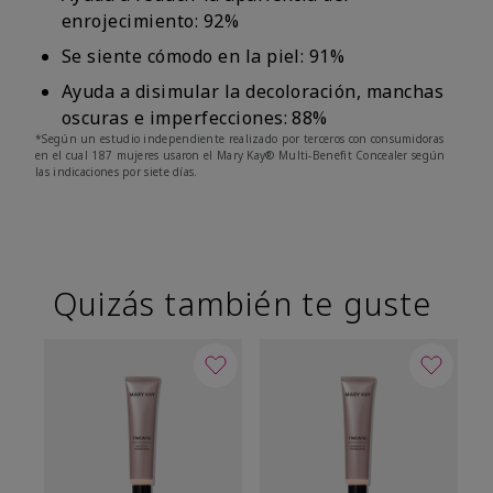
enrojecimiento: 92%
Se siente cómodo en la piel: 91%
Ayuda a disimular la decoloración, manchas
oscuras e imperfecciones: 88%
*Según un estudio independiente realizado por terceros con consumidoras
en el cual 187 mujeres usaron el Mary Kay® Multi-Benefit Concealer según
las indicaciones por siete días.
Quizás también te guste