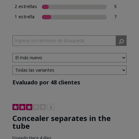
2 estrellas
5
1 estrella
7
Evaluado por 48 clientes
3
Concealer separates in the
tube
Enviado
Hace 4 días