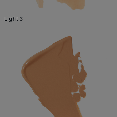
Light 3