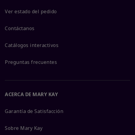
Ver estado del pedido
Contáctanos
Catálogos interactivos
Preguntas frecuentes
ACERCA DE MARY KAY
Garantía de Satisfacción
Sobre Mary Kay