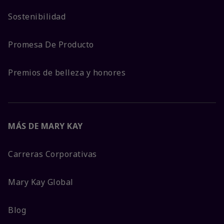
Sostenibilidad
Promesa De Producto
Premios de belleza y honores
MÁS DE MARY KAY
Carreras Corporativas
Mary Kay Global
Blog