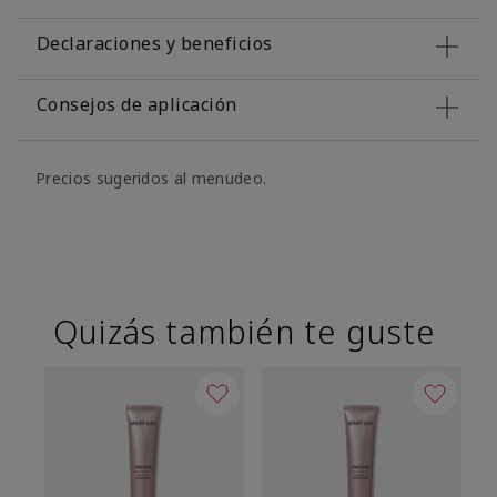
Declaraciones y beneficios
Consejos de aplicación
Precios sugeridos al menudeo.
Quizás también te guste