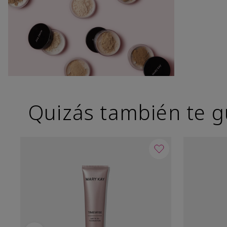
Quizás también te g