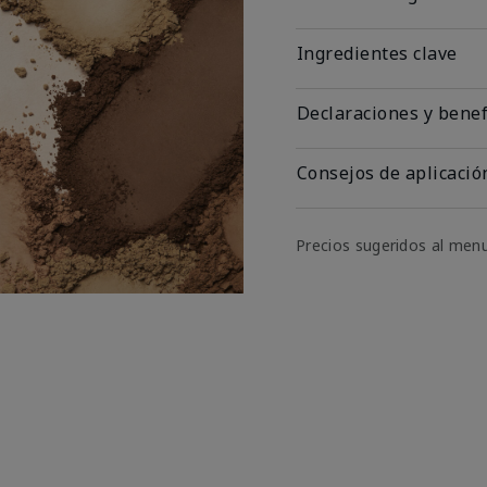
Ingredientes clave
Declaraciones y benef
Consejos de aplicació
Precios sugeridos al men