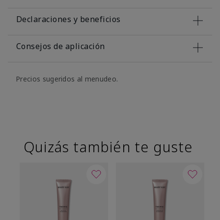
Declaraciones y beneficios
Consejos de aplicación
Precios sugeridos al menudeo.
Quizás también te guste