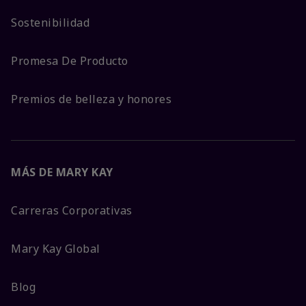
Sostenibilidad
Promesa De Producto
Premios de belleza y honores
MÁS DE MARY KAY
Carreras Corporativas
Mary Kay Global
Blog