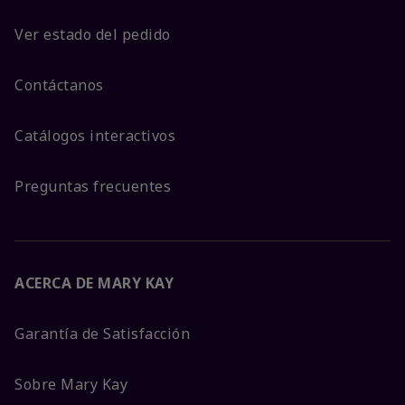
Ver estado del pedido
Contáctanos
Catálogos interactivos
Preguntas frecuentes
ACERCA DE MARY KAY
Garantía de Satisfacción
Sobre Mary Kay