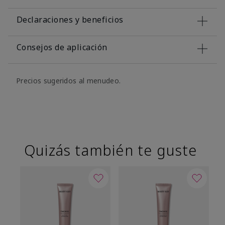
Declaraciones y beneficios
Consejos de aplicación
Precios sugeridos al menudeo.
Quizás también te guste