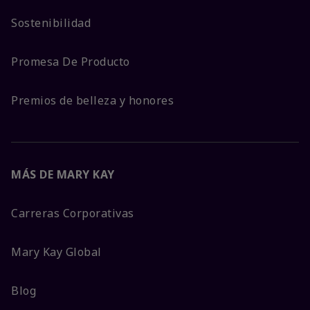
Sostenibilidad
Promesa De Producto
Premios de belleza y honores
MÁS DE MARY KAY
Carreras Corporativas
Mary Kay Global
Blog