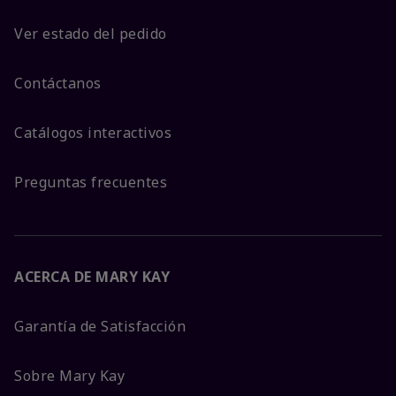
Ver estado del pedido
Contáctanos
Catálogos interactivos
Preguntas frecuentes
ACERCA DE MARY KAY
Garantía de Satisfacción
Sobre Mary Kay